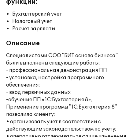
функции:
Бухгалтерский учет
Налоговый учет
Расчет зарплаты
Описание
Специалистами ООО "БИТ основа бизнеса"
были выполнены следующие работы:
- профессиональная демонстрация ПП
- установка, настройка программного
обеспечения;
- ввод первичных данных
-обучение ПП «1С:Бухгалтерия 8»,
Применение программы "1С:Бухгалтерия 8"
позволило клиенту:
• организовать учет в соответствии с
действующим законодательством по учету;
• оперативно отслеживать текущие изменения