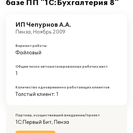
базе ПП "1С:Бухгалтерия 8"
ИП Чепурнов А.А.
Пенза, Ноябрь 2009
Вариант работы
Файловый
Общее число автоматизированных рабочих мест
1
Количество одновременно работающих клиентов
Толстый клиент: 1
Партнер, осуществивший внедрение/проект
1С:Первый Бит, Пенза