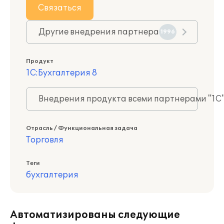
Связаться
Другие внедрения партнера
1996
Продукт
1С:Бухгалтерия 8
Внедрения продукта всеми партнерами "1С
Отрасль / Функциональная задача
Торговля
Теги
бухгалтерия
Автоматизированы следующие