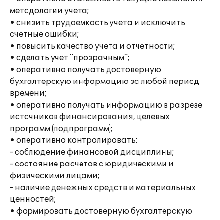
методологии учета;
• снизить трудоемкость учета и исключить
счетные ошибки;
• повысить качество учета и отчетности;
• сделать учет "прозрачным";
• оперативно получать достоверную
бухгалтерскую информацию за любой период
времени;
• оперативно получать информацию в разрезе
источников финансирования, целевых
программ (подпрограмм);
• оперативно контролировать:
- соблюдение финансовой дисциплины;
- состояние расчетов с юридическими и
физическими лицами;
- наличие денежных средств и материальных
ценностей;
• формировать достоверную бухгалтерскую