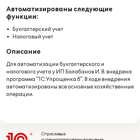
Автоматизированы следующие
функции:
Бухгалтерский учет
Налоговый учет
Описание
Для автоматизации бухгалтерского и
налогового учета у ИП Балабанов И. В. внедрена
программа "1С:Упрощенка 8". В ходе внедрения
автоматизированы все основные хозяйственные
операции.
Отраслевые
и специализированные решения