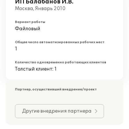
ИП Балабанов И.В.
Москва, Январь 2010
Вариант работы
Файловый
Общее число автоматизированных рабочих мест
1
Количество одновременно работающих клиентов
Толстый клиент: 1
Партнер, осуществивший внедрение/проект
Другие внедрения партнера