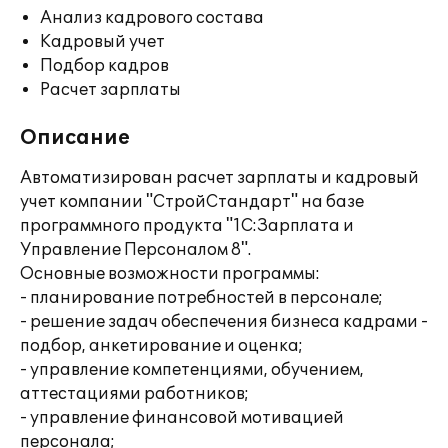
Анализ кадрового состава
Кадровый учет
Подбор кадров
Расчет зарплаты
Описание
Автоматизирован расчет зарплаты и кадровый
учет компании "СтройСтандарт" на базе
программного продукта "1С:Зарплата и
Управление Персоналом 8".
Основные возможности программы:
- планирование потребностей в персонале;
- решение задач обеспечения бизнеса кадрами -
подбор, анкетирование и оценка;
- управление компетенциями, обучением,
аттестациями работников;
- управление финансовой мотивацией
персонала;