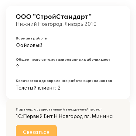
ООО "СтройСтандарт"
Нижний Новгород, Январь 2010
Вариант работы
Файловый
Общее число автоматизированных рабочих мест
2
Количество одновременно работающих клиентов
Толстый клиент: 2
Партнер, осуществивший внедрение/проект
1С:Первый Бит Н.Новгород пл. Минина
Связаться