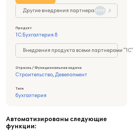
Другие внедрения партнера
2934
Продукт
1С:Бухгалтерия 8
Внедрения продукта всеми партнерами "1С
Отрасль / Функциональная задача
Строительство
,
Девелопмент
Теги
бухгалтерия
Автоматизированы следующие
функции: