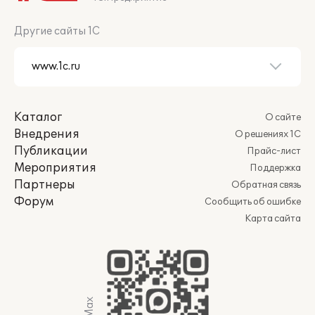
Другие сайты 1С
Каталог
О сайте
Внедрения
О решениях 1С
Публикации
Прайс-лист
Мероприятия
Поддержка
Партнеры
Обратная связь
Форум
Сообщить об ошибке
Карта сайта