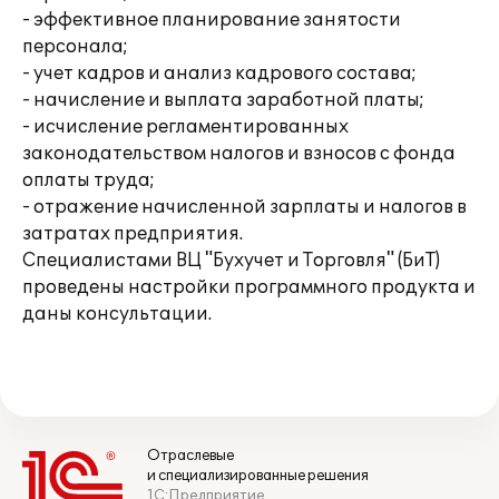
- эффективное планирование занятости
персонала;
- учет кадров и анализ кадрового состава;
- начисление и выплата заработной платы;
- исчисление регламентированных
законодательством налогов и взносов с фонда
оплаты труда;
- отражение начисленной зарплаты и налогов в
затратах предприятия.
Специалистами ВЦ "Бухучет и Торговля" (БиТ)
проведены настройки программного продукта и
даны консультации.
Отраслевые
и специализированные решения
1С:Предприятие