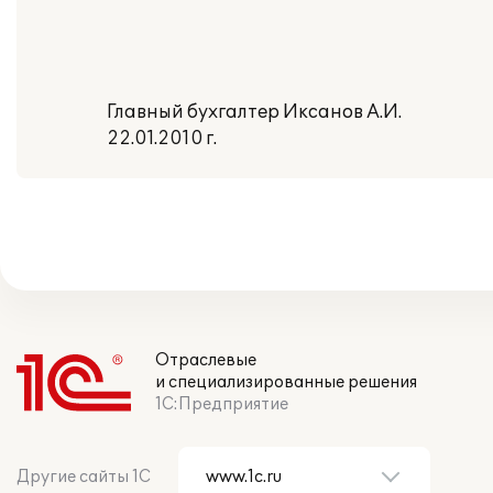
Главный бухгалтер Иксанов А.И.
22.01.2010 г.
Отраслевые
и специализированные решения
1С:Предприятие
Другие сайты 1С