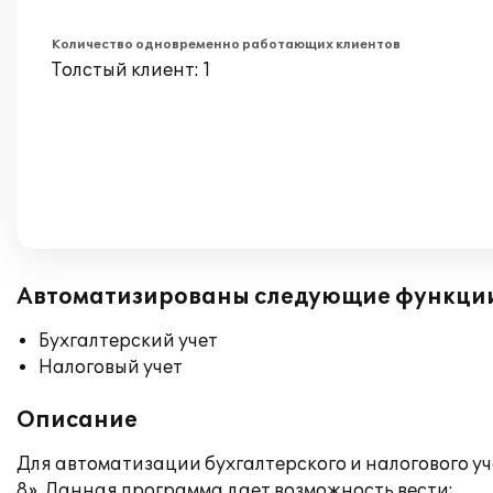
Количество одновременно работающих клиентов
Толстый клиент: 1
Автоматизированы следующие функци
Бухгалтерский учет
Налоговый учет
Описание
Для автоматизации бухгалтерского и налогового 
8». Данная программа дает возможность вести: