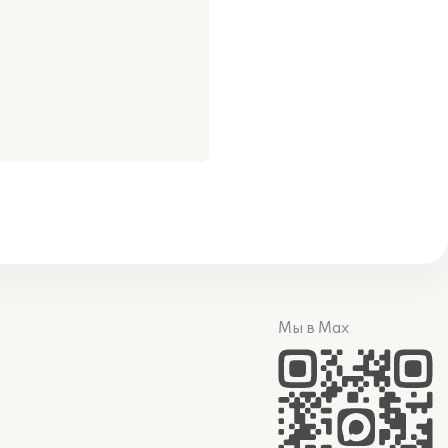
Мы в Max