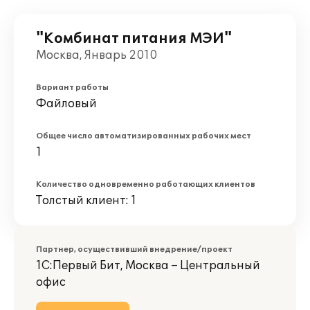
"Комбинат питания МЭИ"
Москва, Январь 2010
Вариант работы
Файловый
Общее число автоматизированных рабочих мест
1
Количество одновременно работающих клиентов
Толстый клиент: 1
Партнер, осуществивший внедрение/проект
1С:Первый Бит, Москва – Центральный
офис