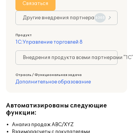
Связаться
Другие внедрения партнера
6305
Продукт
1С:Управление торговлей 8
Внедрения продукта всеми партнерами "1С
Отрасль / Функциональная задача
Дополнительное образование
Автоматизированы следующие
функции:
Анализ продаж ABC/XYZ
Взаиморасчеты с покупателями