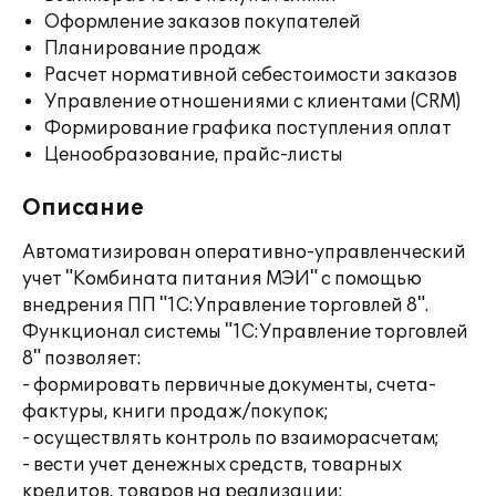
Оформление заказов покупателей
Планирование продаж
Расчет нормативной себестоимости заказов
Управление отношениями с клиентами (CRM)
Формирование графика поступления оплат
Ценообразование, прайс-листы
Описание
Автоматизирован оперативно-управленческий
учет "Комбината питания МЭИ" с помощью
внедрения ПП "1С:Управление торговлей 8".
Функционал системы "1С:Управление торговлей
8" позволяет:
- формировать первичные документы, счета-
фактуры, книги продаж/покупок;
- осуществлять контроль по взаиморасчетам;
- вести учет денежных средств, товарных
кредитов, товаров на реализации;