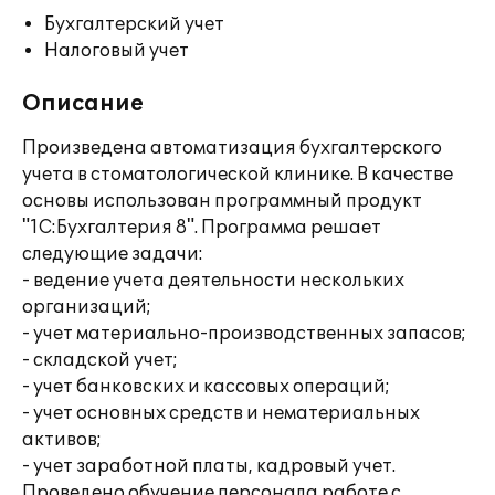
Бухгалтерский учет
Налоговый учет
Описание
Произведена автоматизация бухгалтерского
учета в стоматологической клинике. В качестве
основы использован программный продукт
"1С:Бухгалтерия 8". Программа решает
следующие задачи:
- ведение учета деятельности нескольких
организаций;
- учет материально-производственных запасов;
- складской учет;
- учет банковских и кассовых операций;
- учет основных средств и нематериальных
активов;
- учет заработной платы, кадровый учет.
Проведено обучение персонала работе с