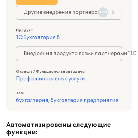
Другие внедрения партнера
3751
Продукт
1С:Бухгалтерия 8
Внедрения продукта всеми партнерами "1С
Отрасль / Функциональная задача
Профессиональные услуги
Теги
бухгалтерия
,
бухгалтерия предприятия
Автоматизированы следующие
функции: