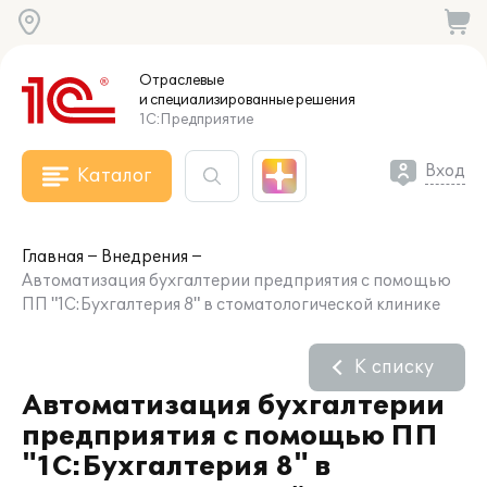
Отраслевые
и специализированные
решения
1С:Предприятие
Вход
Каталог
Главная
Внедрения
Автоматизация бухгалтерии предприятия с помощью
ПП "1С:Бухгалтерия 8" в стоматологической клинике
К списку
Автоматизация бухгалтерии
предприятия с помощью ПП
"1С:Бухгалтерия 8" в