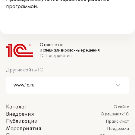
программой.
Отраслевые
и специализированные решения
1С:Предприятие
Другие сайты 1С
Каталог
О сайте
Внедрения
О решениях 1С
Публикации
Прайс-лист
Мероприятия
Поддержка