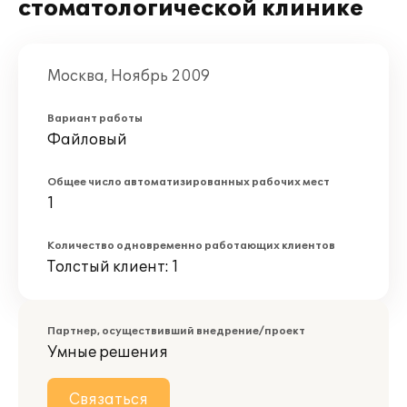
стоматологической клинике
Москва, Ноябрь 2009
Вариант работы
Файловый
Общее число автоматизированных рабочих мест
1
Количество одновременно работающих клиентов
Толстый клиент: 1
Партнер, осуществивший внедрение/проект
Умные решения
Связаться