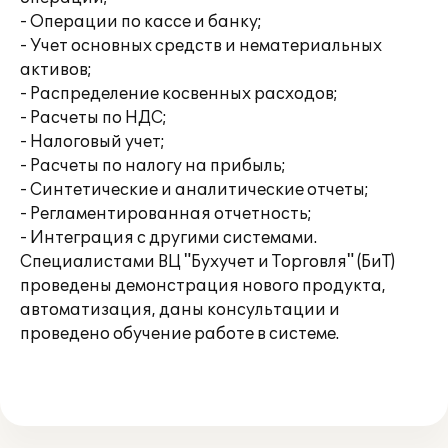
- Операции по кассе и банку;
- Учет основных средств и нематериальных
активов;
- Распределение косвенных расходов;
- Расчеты по НДС;
- Налоговый учет;
- Расчеты по налогу на прибыль;
- Синтетические и аналитические отчеты;
- Регламентированная отчетность;
- Интеграция с другими системами.
Специалистами ВЦ "Бухучет и Торговля" (БиТ)
проведены демонстрация нового продукта,
автоматизация, даны консультации и
проведено обучение работе в системе.