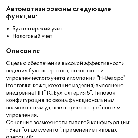
Автоматизированы следующие
функции:
Бухгалтерский учет
Налоговый учет
Описание
С целью обеспечения высокой эффективности
ведения бухгалтерского, налогового и
управленческого учета в компании "Н-Веларс"
(торговля: кожа, кожаные изделия) выполнено
внедрение ПП "1С:Бухгалтерия 8". Типовая
конфигурация по своим функциональным
возможностям удовлетворяет потребностям
управления.
Основные возможности типовой конфигурации:
- Учет "от документа", применение типовых
операций;