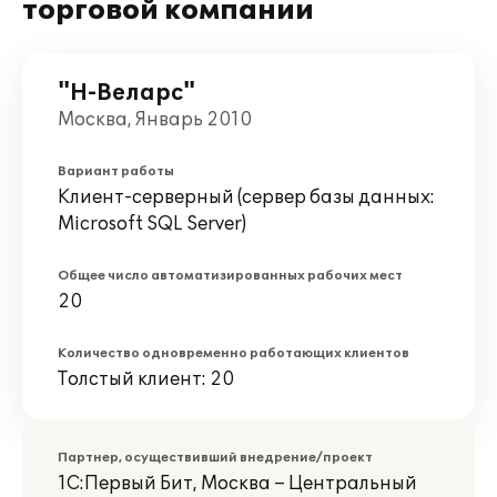
торговой компании
"Н-Веларс"
Москва, Январь 2010
Вариант работы
Клиент-серверный (сервер базы данных:
Microsoft SQL Server)
Общее число автоматизированных рабочих мест
20
Количество одновременно работающих клиентов
Толстый клиент: 20
Партнер, осуществивший внедрение/проект
1С:Первый Бит, Москва – Центральный