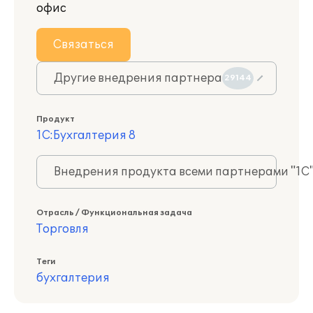
офис
Связаться
Другие внедрения партнера
29144
Продукт
1С:Бухгалтерия 8
Внедрения продукта всеми партнерами "1С
Отрасль / Функциональная задача
Торговля
Теги
бухгалтерия