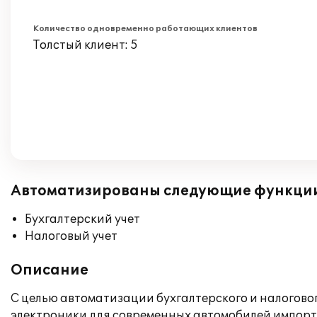
Количество одновременно работающих клиентов
Толстый клиент: 5
Автоматизированы следующие функци
Бухгалтерский учет
Налоговый учет
Описание
С целью автоматизации бухгалтерского и налогово
электроники для современных автомобилей импорт