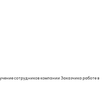
учение сотрудников компании Заказчика работе в