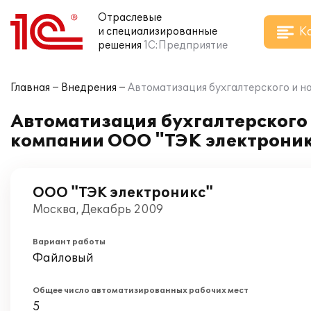
Отраслевые
К
и специализированные
решения
1С:Предприятие
Главная
Внедрения
Автоматизация бухгалтерского и на
Автоматизация бухгалтерского и
компании ООО "ТЭК электрони
ООО "ТЭК электроникс"
Москва, Декабрь 2009
Вариант работы
Файловый
Общее число автоматизированных рабочих мест
5