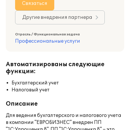
Связаться
Другие внедрения партнера
Отрасль / Функциональная задача
Профессиональные услуги
Автоматизированы следующие
функции:
Бухгалтерский учет
Налоговый учет
Описание
Для ведения бухгалтерского и налогового учета
в компании "ЕВРОБИЗНЕС" внедрен ПП
"1С:Упрощенка 8". ПП "1С:Упрощенка 8" – это