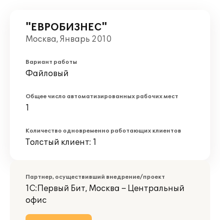
"ЕВРОБИЗНЕС"
Москва, Январь 2010
Вариант работы
Файловый
Общее число автоматизированных рабочих мест
1
Количество одновременно работающих клиентов
Толстый клиент: 1
Партнер, осуществивший внедрение/проект
1С:Первый Бит, Москва – Центральный
офис