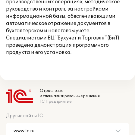
производственных операциях, методическое
руководство и контроль за настройками
информационной базы, обеспечивающими
автоматическое отражение документов в
бухгалтерском и налоговом учете.
Специалистами ВЦ "Бухучет и Торговля" (БиТ)
проведена демонстрация программного
продукта и его установка.
Отраслевые
и специализированные решения
1С:Предприятие
Другие сайты 1С