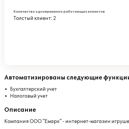
Количество одновременно работающих клиентов
Толстый клиент: 2
Автоматизированы следующие функци
Бухгалтерский учет
Налоговый учет
Описание
Компания ООО "Емарк" - интернет-магазин игруше