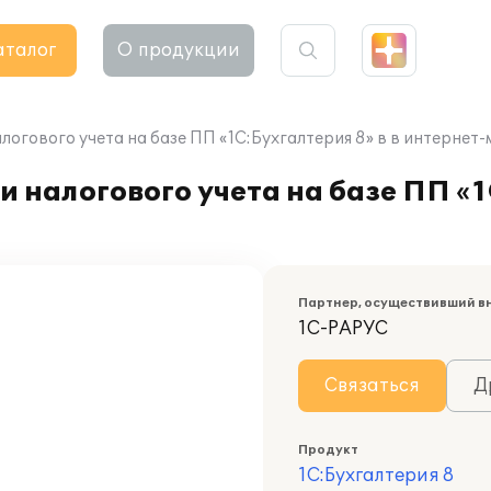
аталог
О продукции
логового учета на базе ПП «1С:Бухгалтерия 8» в в интернет
 налогового учета на базе ПП «1
Партнер, осуществивший в
1С-РАРУС
Связаться
Д
Продукт
1С:Бухгалтерия 8