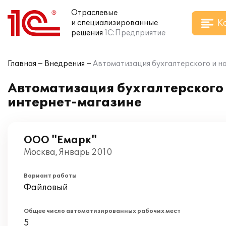
Отраслевые
К
и специализированные
решения
1С:Предприятие
Главная
Внедрения
Автоматизация бухгалтерского и на
Автоматизация бухгалтерского и
интернет-магазине
ООО "Емарк"
Москва, Январь 2010
Вариант работы
Файловый
Общее число автоматизированных рабочих мест
5