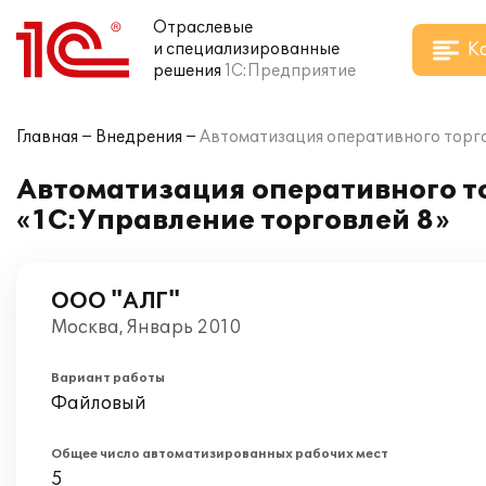
Отраслевые
К
и специализированные
решения
1С:Предприятие
Главная
Внедрения
Автоматизация оперативного торго
Автоматизация оперативного то
«1С:Управление торговлей 8»
ООО "АЛГ"
Москва, Январь 2010
Вариант работы
Файловый
Общее число автоматизированных рабочих мест
5