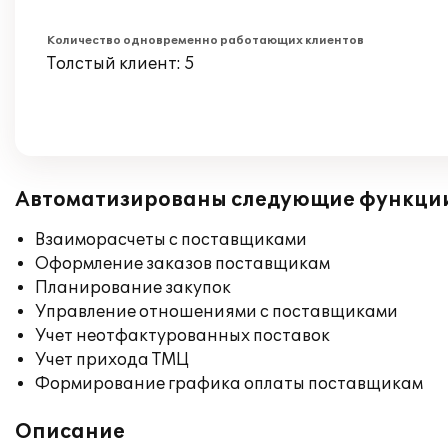
Количество одновременно работающих клиентов
Толстый клиент: 5
Автоматизированы следующие функци
Взаиморасчеты с поставщиками
Оформление заказов поставщикам
Планирование закупок
Управление отношениями с поставщиками
Учет неотфактурованных поставок
Учет прихода ТМЦ
Формирование графика оплаты поставщикам
Описание