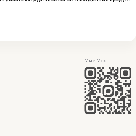
Мы в Max