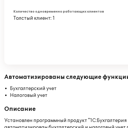
Количество одновременно работающих клиентов
Толстый клиент: 1
Автоматизированы следующие функци
Бухгалтерский учет
Налоговый учет
Описание
Установлен программный продукт "1С:Бухгалтерия 
автоматизирован бухгалтерский и налоговый учет