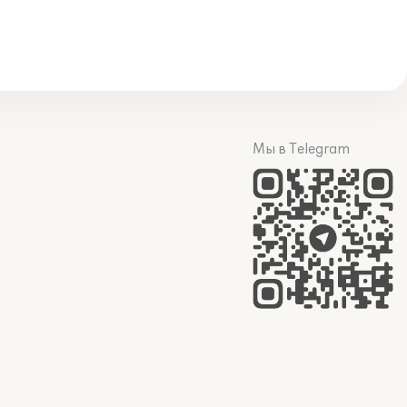
Мы в Telegram