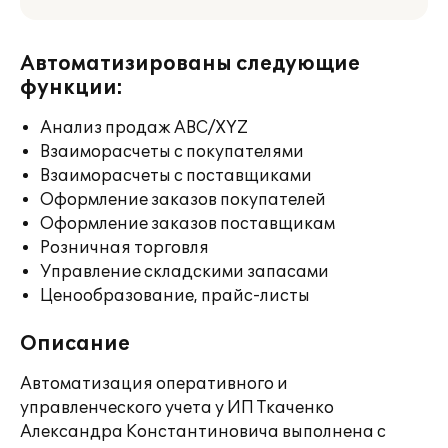
Автоматизированы следующие
функции:
Анализ продаж ABC/XYZ
Взаиморасчеты с покупателями
Взаиморасчеты с поставщиками
Оформление заказов покупателей
Оформление заказов поставщикам
Розничная торговля
Управление складскими запасами
Ценообразование, прайс-листы
Описание
Автоматизация оперативного и
управленческого учета у ИП Ткаченко
Александра Константиновича выполнена с