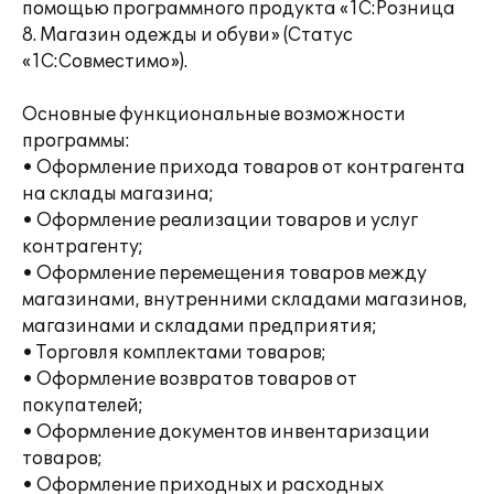
помощью программного продукта «1C:Розница
8. Магазин одежды и обуви» (Статус
«1С:Совместимо»).
Основные функциональные возможности
программы:
• Оформление прихода товаров от контрагента
на склады магазина;
• Оформление реализации товаров и услуг
контрагенту;
• Оформление перемещения товаров между
магазинами, внутренними складами магазинов,
магазинами и складами предприятия;
• Торговля комплектами товаров;
• Оформление возвратов товаров от
покупателей;
• Оформление документов инвентаризации
товаров;
• Оформление приходных и расходных