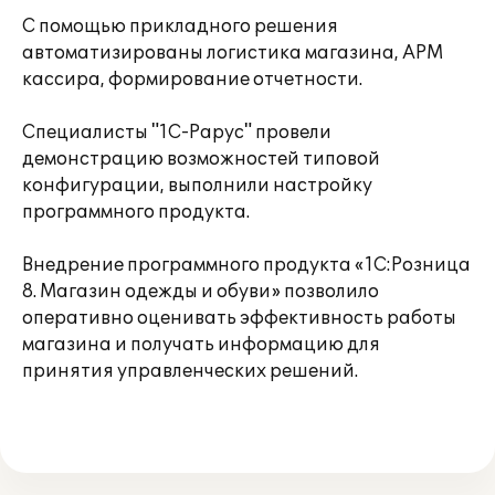
С помощью прикладного решения
автоматизированы логистика магазина, АРМ
кассира, формирование отчетности.
Специалисты "1С-Рарус" провели
демонстрацию возможностей типовой
конфигурации, выполнили настройку
программного продукта.
Внедрение программного продукта «1C:Розница
8. Магазин одежды и обуви» позволило
оперативно оценивать эффективность работы
магазина и получать информацию для
принятия управленческих решений.