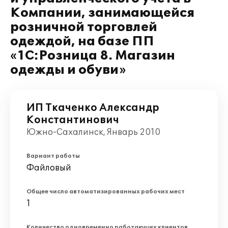
Компании, занимающейся
розничной торговлей
одеждой, на базе ПП
«1C:Розница 8. Магазин
одежды и обуви»
ИП Ткаченко Александр
Константинович
Южно-Сахалинск, Январь 2010
Вариант работы
Файловый
Общее число автоматизированных рабочих мест
1
Количество одновременно работающих клиентов