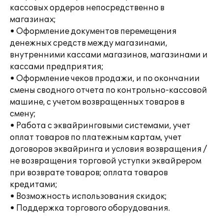
кассовых ордеров непосредственно в
магазинах;
• Оформление документов перемещения
денежных средств между магазинами,
внутренними кассами магазинов, магазинами и
кассами предприятия;
• Оформление чеков продажи, и по окончании
смены сводного отчета по контрольно-кассовой
машине, с учетом возвращенных товаров в
смену;
• Работа с эквайринговыми системами, учет
оплат товаров по платежным картам, учет
договоров эквайринга и условия возвращения /
не возвращения торговой уступки эквайрером
при возврате товаров; оплата товаров
кредитами;
• Возможность использования скидок;
• Поддержка торгового оборудования.