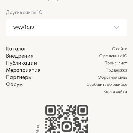
Другие сайты 1С
Каталог
О сайте
Внедрения
О решениях 1С
Публикации
Прайс-лист
Мероприятия
Поддержка
Партнеры
Обратная связь
Форум
Сообщить об ошибке
Карта сайта