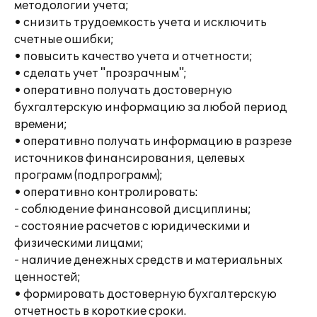
методологии учета;
• снизить трудоемкость учета и исключить
счетные ошибки;
• повысить качество учета и отчетности;
• сделать учет "прозрачным";
• оперативно получать достоверную
бухгалтерскую информацию за любой период
времени;
• оперативно получать информацию в разрезе
источников финансирования, целевых
программ (подпрограмм);
• оперативно контролировать:
- соблюдение финансовой дисциплины;
- состояние расчетов с юридическими и
физическими лицами;
- наличие денежных средств и материальных
ценностей;
• формировать достоверную бухгалтерскую
отчетность в короткие сроки.