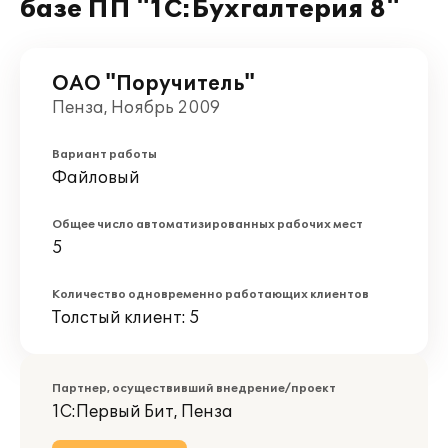
базе ПП "1С:Бухгалтерия 8"
ОАО "Поручитель"
Пенза, Ноябрь 2009
Вариант работы
Файловый
Общее число автоматизированных рабочих мест
5
Количество одновременно работающих клиентов
Толстый клиент: 5
Партнер, осуществивший внедрение/проект
1С:Первый Бит, Пенза