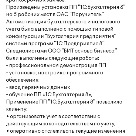
краткосрочных займов.
Произведены установка ПП "1С:Бухгалтерия 8"
на 5 рабочих мест в ОАО "Поручитель"
Автоматизация бухгалтерского и налогового
учета была выполнена с помощью типовой
конфигурации "Бухгалтерия предприятия"
системы программ "1С:Предприятие 8".
Специалистами ООО "БИТ основа бизнеса"
были выполнены следующие работы:
- профессиональная демонстрация ПП
- установка, настройка программного
обеспечения;
- ввод первичных данных
- обучение ПП «1С:Бухгалтерия 8»,
Применение ПП "1С:Бухгалтерия 8" позволило
клиенту:
• организовать учет в соответствии с
действующим законодательством по учету;
• оперативно отслеживать текущие изменения