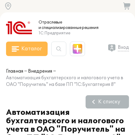
Отраслевые
и специализированные
решения
1С:Предприятие
Вход
Каталог
Главная
Внедрения
Автоматизация бухгалтерского и налогового учета в
ОАО "Поручитель" на базе ПП "1С:Бухгалтерия 8"
К списку
Автоматизация
бухгалтерского и налогового
учета в ОАО "Поручитель" на