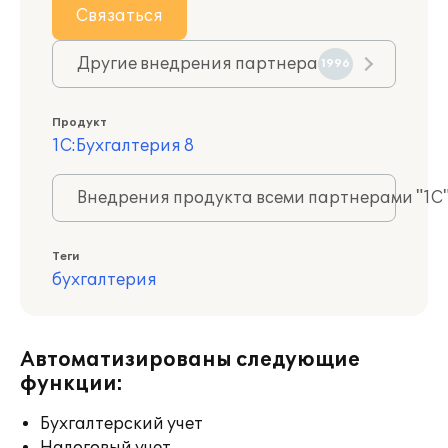
Связаться
Другие внедрения партнера
1996
Продукт
1С:Бухгалтерия 8
Внедрения продукта всеми партнерами "1С
Теги
бухгалтерия
Автоматизированы следующие
функции:
Бухгалтерский учет