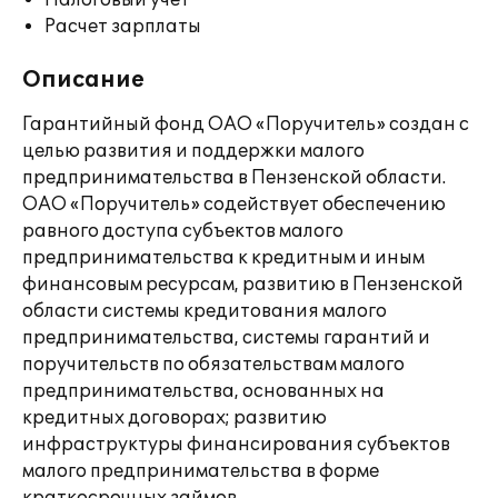
Налоговый учет
Расчет зарплаты
Описание
Гарантийный фонд ОАО «Поручитель» создан с
целью развития и поддержки малого
предпринимательства в Пензенской области.
ОАО «Поручитель» содействует обеспечению
равного доступа субъектов малого
предпринимательства к кредитным и иным
финансовым ресурсам, развитию в Пензенской
области системы кредитования малого
предпринимательства, системы гарантий и
поручительств по обязательствам малого
предпринимательства, основанных на
кредитных договорах; развитию
инфраструктуры финансирования субъектов
малого предпринимательства в форме