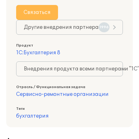
Связаться
Другие внедрения партнера
1996
Продукт
1С:Бухгалтерия 8
Внедрения продукта всеми партнерами "1С
Отрасль / Функциональная задача
Сервисно-ремонтные организации
Теги
бухгалтерия