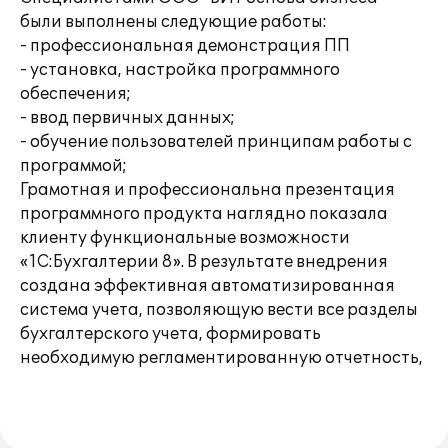
были выполнены следующие работы:
- профессиональная демонстрация ПП
- установка, настройка программного
обеспечения;
- ввод первичных данных;
- обучение пользователей принципам работы с
программой;
Грамотная и профессиональна презентация
программного продукта наглядно показала
клиенту функциональные возможности
«1С:Бухгалтерии 8». В результате внедрения
создана эффективная автоматизированная
система учета, позволяющую вести все разделы
бухгалтерского учета, формировать
необходимую регламентированную отчетность,