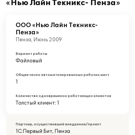
«Нью Лайн Текникс- Пенза»
ООО «Нью Лайн Текникс-
Пенза»
Пенза, Июнь 2009
Вариант работы
Файловый
Общее число автоматизированных рабочих мест
1
Количество одновременно работающих клиентов
Толстый клиент: 1
Партнер, осуществивший внедрение/проект
1С:Первый Бит, Пенза