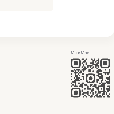
Мы в Max