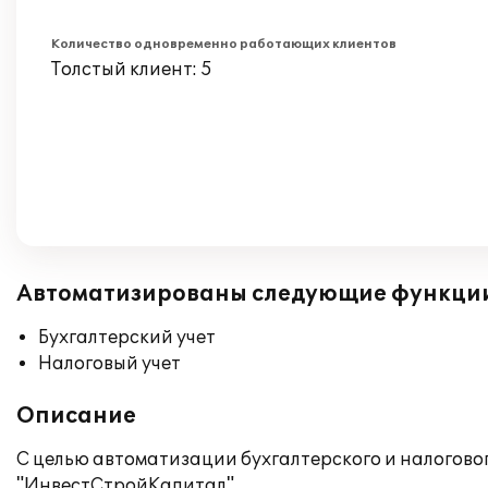
Количество одновременно работающих клиентов
Толстый клиент: 5
Автоматизированы следующие функци
Бухгалтерский учет
Налоговый учет
Описание
С целью автоматизации бухгалтерского и налоговог
"ИнвестСтройКапитал".