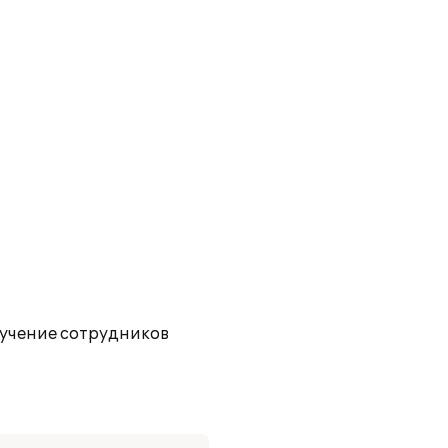
учение сотрудников