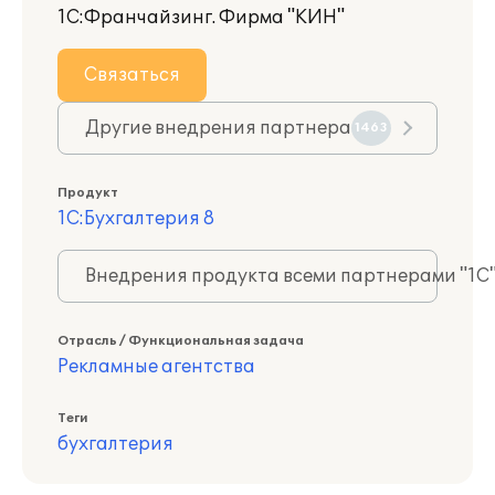
1С:Франчайзинг. Фирма "КИН"
Связаться
Другие внедрения партнера
1463
Продукт
1С:Бухгалтерия 8
Внедрения продукта всеми партнерами "1С
Отрасль / Функциональная задача
Рекламные агентства
Теги
бухгалтерия