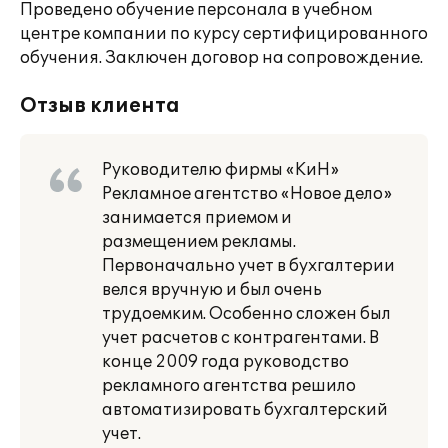
Проведено обучение персонала в учебном
центре компании по курсу сертифицированного
обучения. Заключен договор на сопровождение.
Отзыв клиента
Руководителю фирмы «КиН»
Рекламное агентство «Новое дело»
занимается приемом и
размещением рекламы.
Первоначально учет в бухгалтерии
велся вручную и был очень
трудоемким. Особенно сложен был
учет расчетов с контрагентами. В
конце 2009 года руководство
рекламного агентства решило
автоматизировать бухгалтерский
учет.