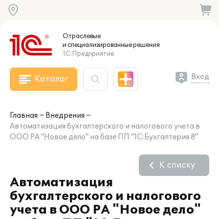
Отраслевые
и специализированные
решения
1С:Предприятие
Вход
Каталог
Главная
Внедрения
Автоматизация бухгалтерского и налогового учета в
ООО РА "Новое дело" на базе ПП "1С:Бухгалтерия 8"
К списку
Автоматизация
бухгалтерского и налогового
учета в ООО РА "Новое дело"