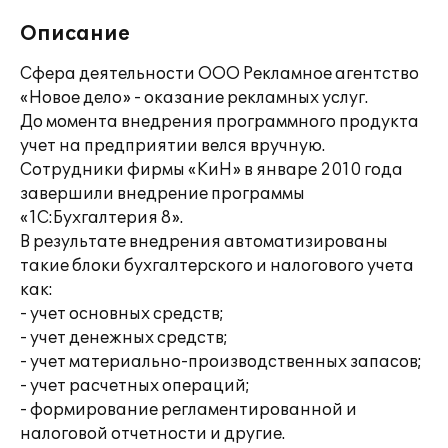
Описание
Сфера деятельности ООО Рекламное агентство
«Новое дело» - оказание рекламных услуг.
До момента внедрения программного продукта
учет на предприятии велся вручную.
Сотрудники фирмы «КиН» в январе 2010 года
завершили внедрение программы
«1С:Бухгалтерия 8».
В результате внедрения автоматизированы
такие блоки бухгалтерского и налогового учета
как:
- учет основных средств;
- учет денежных средств;
- учет материально-производственных запасов;
- учет расчетных операций;
- формирование регламентированной и
налоговой отчетности и другие.