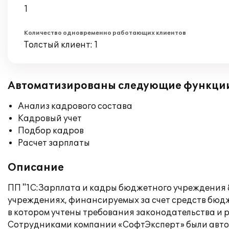
1
Количество одновременно работающих клиентов
Толстый клиент: 1
Автоматизированы следующие функци
Анализ кадрового состава
Кадровый учет
Подбор кадров
Расчет зарплаты
Описание
ПП "1С:Зарплата и кадры бюджетного учреждения 8
учреждениях, финансируемых за счет средств бюдже
в котором учтены требования законодательства и
Сотрудниками компании «СофтЭксперт» были авто