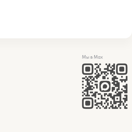
Мы в Max