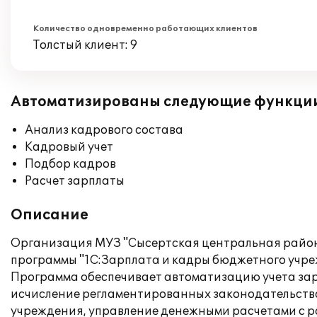
Количество одновременно работающих клиентов
Толстый клиент: 9
Автоматизированы следующие функци
Анализ кадрового состава
Кадровый учет
Подбор кадров
Расчет зарплаты
Описание
Организация МУЗ "Сысертская центральная районн
программы "1С:Зарплата и кадры бюджетного учре
Программа обеспечивает автоматизацию учета зар
исчисление регламентированных законодательством
учреждения, управление денежными расчетами с ра