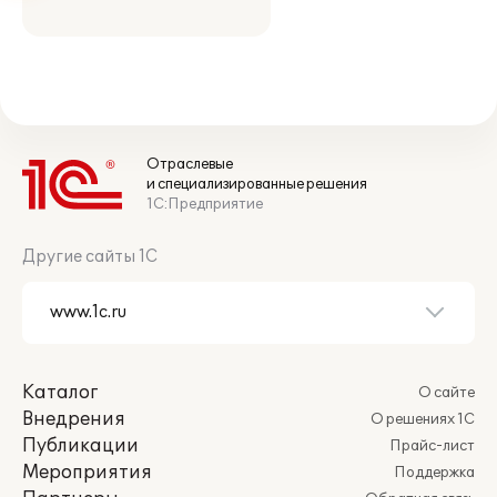
Отраслевые
и специализированные решения
1С:Предприятие
Другие сайты 1С
Каталог
О сайте
Внедрения
О решениях 1С
Публикации
Прайс-лист
Мероприятия
Поддержка