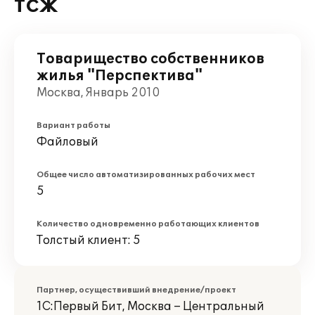
ТСЖ
Товарищество собственников
жилья "Перспектива"
Москва, Январь 2010
Вариант работы
Файловый
Общее число автоматизированных рабочих мест
5
Количество одновременно работающих клиентов
Толстый клиент: 5
Партнер, осуществивший внедрение/проект
1С:Первый Бит, Москва – Центральный