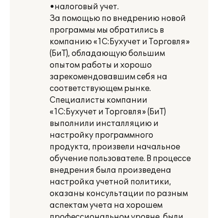
•налоговый учет.
За помощью по внедрению новой
программы мы обратились в
компанию «1С:Бухучет и Торговля»
(БиТ), обладающую большим
опытом работы и хорошо
зарекомендовавшим себя на
соответствующем рынке.
Специалисты компании
«1С:Бухучет и Торговля» (БиТ)
выполнили инсталляцию и
настройку программного
продукта, произвели начальное
обучение пользователе. В процессе
внедрения была произведена
настройка учетной политики,
оказаны консультации по разным
аспектам учета на хорошем
профессиональном уровне, были