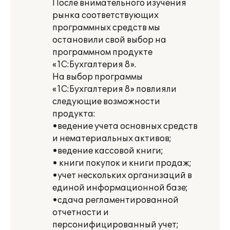
После внимательного изучения
рынка соответствующих
программных средств мы
остановили свой выбор на
программном продукте
«1С:Бухгалтерия 8».
На выбор программы
«1С:Бухгалтерия 8» повлияли
следующие возможности
продукта:
•ведение учета основных средств
и нематериальных активов;
•ведение кассовой книги;
• книги покупок и книги продаж;
•учет нескольких организаций в
единой информационной базе;
•сдача регламентированной
отчетности и
персонифицированный учет;