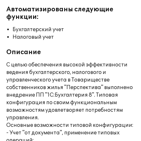
Автоматизированы следующие
функции:
Бухгалтерский учет
Налоговый учет
Описание
С целью обеспечения высокой эффективности
ведения бухгалтерского, налогового и
управленческого учета в Товариществе
собственников жилья "Перспектива" выполнено
внедрение ПП "1С:Бухгалтерия 8". Типовая
конфигурация по своим функциональным
возможностям удовлетворяет потребностям
управления.
Основные возможности типовой конфигурации:
- Учет "от документа", применение типовых
операций;