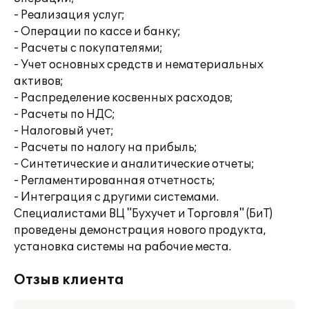
- Реализация услуг;
- Операции по кассе и банку;
- Расчеты с покупателями;
- Учет основных средств и нематериальных
активов;
- Распределение косвенных расходов;
- Расчеты по НДС;
- Налоговый учет;
- Расчеты по налогу на прибыль;
- Синтетические и аналитические отчеты;
- Регламентированная отчетность;
- Интеграция с другими системами.
Специалистами ВЦ "Бухучет и Торговля" (БиТ)
проведены демонстрация нового продукта,
установка системы на рабочие места.
Отзыв клиента