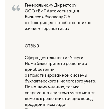
Генеральному Директору
ООО «БИТ Автоматизация
Бизнеса» Русакову С.А.
от Товарищество собственников
жилья «Перспектива»
ОТЗЫВ
Сфера деятельности : Услуги.
Нами было принято решение о
приобретении
автоматизированной системы
бухгалтерского и налогового учета.
По нашему мнению, только
современная система учета может
помочь в решении стоящих перед
предприятием задач.