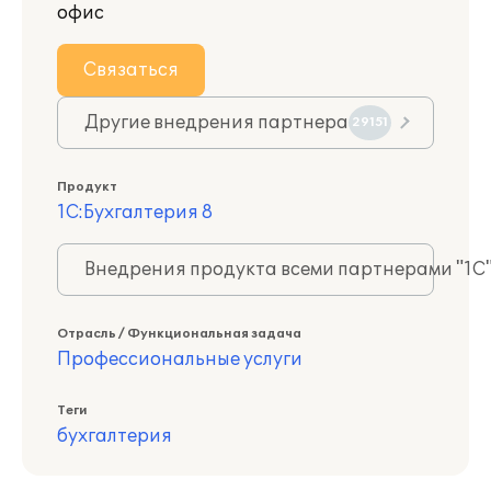
офис
Связаться
Другие внедрения партнера
29151
Продукт
1С:Бухгалтерия 8
Внедрения продукта всеми партнерами "1С
Отрасль / Функциональная задача
Профессиональные услуги
Теги
бухгалтерия