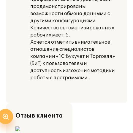
продемонстрированы
возможности обмена данными с
другими конфигурациями.
Количество автоматизированных
рабочих мест: 5.
Хочется отметить внимательное
отношение специалистов
компании «1С:Бухучет и Торговля»
(БиТ) к пользователям и
доступность изложения методики
работы с программами.
Отзыв клиента