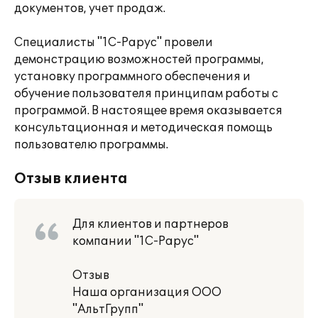
документов, учет продаж.
Специалисты "1С-Рарус" провели
демонстрацию возможностей программы,
установку программного обеспечения и
обучение пользователя принципам работы с
программой. В настоящее время оказывается
консультационная и методическая помощь
пользователю программы.
Отзыв клиента
Для клиентов и партнеров
компании "1С-Рарус"
Отзыв
Наша организация ООО
"АльтГрупп"