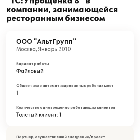
"1С:Упрощенка 8" в
компании, занимающейся
ресторанным бизнесом
ООО "АльтГрупп"
Москва, Январь 2010
Вариант работы
Файловый
Общее число автоматизированных рабочих мест
1
Количество одновременно работающих клиентов
Толстый клиент: 1
Партнер, осуществивший внедрение/проект