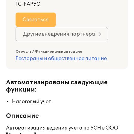
1С-РАРУС
Связаться
Другие внедрения партнера
Отрасль / Функциональная задача
Рестораны и общественное питание
Автоматизированы следующие
функции:
Налоговый учет
Описание
Автоматизация ведения учета по УСН в ООО