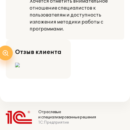
Хочется отметить внимательное
отношение специалистов к
пользователям и доступность
изложения методики работы с
программами.
Отзыв клиента
Отраслевые
и специализированные решения
1С:Предприятие