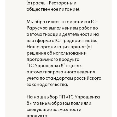
(отрасль - Рестораны и
общественное питание).
Мы обратились в компанию «1С-
Рарус» за выполнением работ по
автоматизации деятельности на
платформе «1С:Предприятие 8».
Наша организация принял(а)
решение об использовании
программного продукта
"1С:Упрощенка 8" в целях
автоматизированного ведения
учета по стандартам российского
законодательства.
На наш выбор ПП «1С:Упрощенка
8» главным образом повлияли
следующие возможности
продукта: