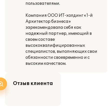
пользователями.
Компания ООО ИТ-холдинг «1-й
Архитектор бизнеса»
зарекомендовала себя как
надежный партнер, имеющий в
своем составе
высококвалифицированных
специалистов, выполняющих свои
обязанности своевременно и с
высоким качеством.
Отзыв клиента