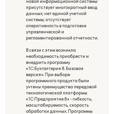
новой информационной системы:
присутствует многократный ввод
данных; нет единой учетной
системы; отсутствует
оперативность в подготовке
управленческой и
регламентированной отчетности.
В связи с этим возникла
необходимость приобрести и
внедрить программу
«1С:Бухгалтерия 8. Базовая
версия». При выборе
программного продукта были
учтены преимущества передовой
технологической платформы
«1С:Предприятие 8» - гибкость,
масштабируемость, скорость
обработки данных. Программы