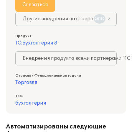
Связаться
Другие внедрения партнера
20110
Продукт
1С:Бухгалтерия 8
Внедрения продукта всеми партнерами "1С
Отрасль / Функциональная задача
Торговля
Теги
бухгалтерия
Автоматизированы следующие