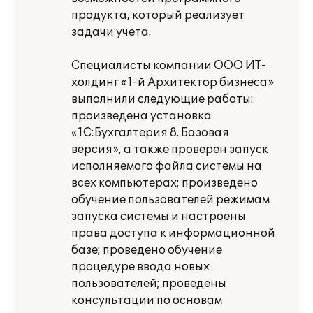
продукта, который реализует
задачи учета.
Специалисты компании ООО ИТ-
холдинг «1-й Архитектор бизнеса»
выполнили следующие работы:
произведена установка
«1С:Бухгалтерия 8. Базовая
версия», а также проверен запуск
исполняемого файла системы на
всех компьютерах; произведено
обучение пользователей режимам
запуска системы и настроены
права доступа к информационной
базе; проведено обучение
процедуре ввода новых
пользователей; проведены
консультации по основам