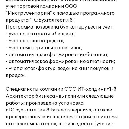
учет торговой компании ООО
"Инструментарий" с помощью программного
продукта "1С:Бухгалтерия 8".
Программа позволила бухгалтеру вести учет:
- учет по платежам в бюджет;
- учет основных средств;
- учет нематериальных активов;
- автоматическое формирование баланса;
- автоматическое формирование отчетности;
- учет счетов-фактур, ведение книг покупок и
продаж.
Специалисты компании ООО ИТ-холдинг «1-й
Архитектор бизнеса» выполнили следующие
работы: произведена установка
«1С:Бухгалтерия 8. Базовая версия», а также
проверен запуск исполняемого файла системы
на всех компьютерах; произведено обучение