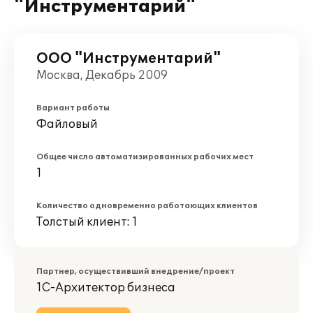
"Инструментарий"
ООО "Инструментарий"
Москва, Декабрь 2009
Вариант работы
Файловый
Общее число автоматизированных рабочих мест
1
Количество одновременно работающих клиентов
Толстый клиент: 1
Партнер, осуществивший внедрение/проект
1С-Архитектор бизнеса