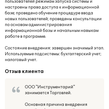
пользователей режимам запуска системы и
настроены права доступа к информационной
базе; проведено обучение процедуре ввода
новых пользователей; проведены консультации
по основам администрирования
информационной базы и начальным навыкам
работе в программе.
Состояние внедрения: завершен значимый этап.
Используемые подсистемы: бухгалтерский учет;
налоговый учет.
Отзыв клиента
ООО "Инструментарий"
занимается Торговлей.
Основная причина внедрения