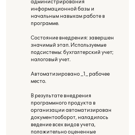
администрирования
информационной базы и
начальным навыкам работе в
программе.
Состояние внедрения: завершен
значимый этап. Используемые
подсистемы: бухгалтерский учет;
налоговый учет.
Автоматизировано _1_ рабочее
место.
В результате внедрения
программного продукта в
организации автоматизирован
документооборот, наладилось
ведение всех видов учета,
положительно оцененные