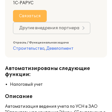
1С-РАРУС
Связаться
Другие внедрения партнера
Отрасль / Функциональная задача
Строительство
,
Девелопмент
Автоматизированы следующие
функции:
Налоговый учет
Описание
Автоматизация ведения учета по УСН в ЗАО