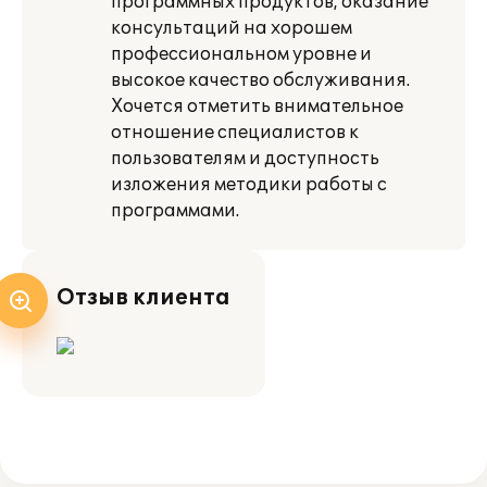
программных продуктов, оказание
консультаций на хорошем
профессиональном уровне и
высокое качество обслуживания.
Хочется отметить внимательное
отношение специалистов к
пользователям и доступность
изложения методики работы с
программами.
Отзыв клиента