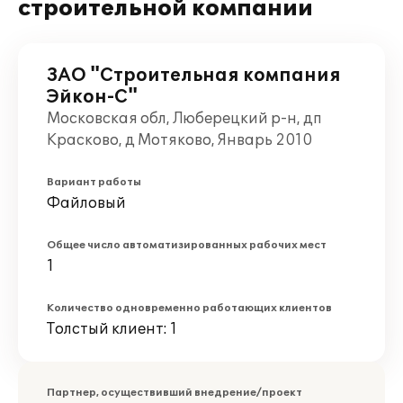
строительной компании
ЗАО "Строительная компания
Эйкон-С"
Московская обл, Люберецкий р-н, дп
Красково, д Мотяково, Январь 2010
Вариант работы
Файловый
Общее число автоматизированных рабочих мест
1
Количество одновременно работающих клиентов
Толстый клиент: 1
Партнер, осуществивший внедрение/проект