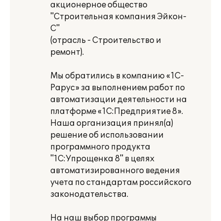
акционерное общество
"Строительная компания Эйкон-
С"
(отрасль - Строительство и
ремонт).
Мы обратились в компанию «1С-
Рарус» за выполнением работ по
автоматизации деятельности на
платформе «1С:Предприятие 8».
Наша организация принял(а)
решение об использовании
программного продукта
"1С:Упрощенка 8" в целях
автоматизированного ведения
учета по стандартам российского
законодательства.
На наш выбор программы