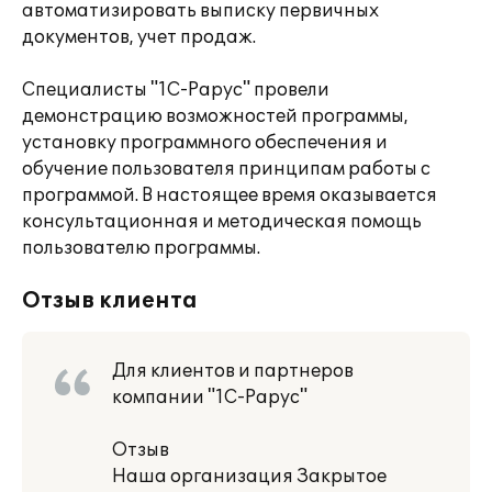
автоматизировать выписку первичных
документов, учет продаж.
Специалисты "1С-Рарус" провели
демонстрацию возможностей программы,
установку программного обеспечения и
обучение пользователя принципам работы с
программой. В настоящее время оказывается
консультационная и методическая помощь
пользователю программы.
Отзыв клиента
Для клиентов и партнеров
компании "1С-Рарус"
Отзыв
Наша организация Закрытое