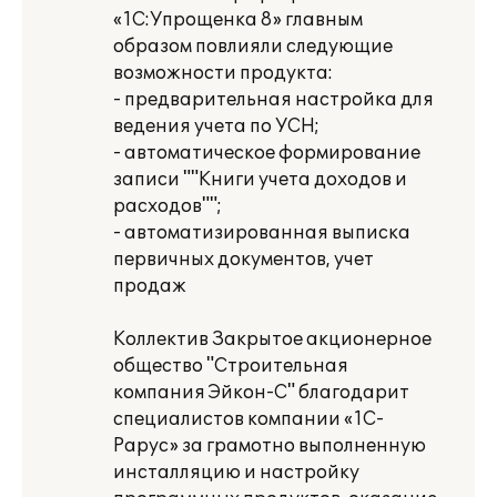
«1С:Упрощенка 8» главным
образом повлияли следующие
возможности продукта:
- предварительная настройка для
ведения учета по УСН;
- автоматическое формирование
записи ""Книги учета доходов и
расходов"";
- автоматизированная выписка
первичных документов, учет
продаж
Коллектив Закрытое акционерное
общество "Строительная
компания Эйкон-С" благодарит
специалистов компании «1С-
Рарус» за грамотно выполненную
инсталляцию и настройку