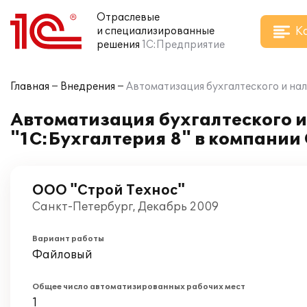
Отраслевые
К
и специализированные
решения
1С:Предприятие
Главная
Внедрения
Автоматизация бухгалтеского и нал
Автоматизация бухгалтеского и
"1С:Бухгалтерия 8" в компании
ООО "Строй Технос"
Санкт-Петербург, Декабрь 2009
Вариант работы
Файловый
Общее число автоматизированных рабочих мест
1