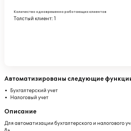
Количество одновременно работающих клиентов
Толстый клиент: 1
Автоматизированы следующие функци
Бухгалтерский учет
Налоговый учет
Описание
Для автоматизации бухгалтерского и налогового у
8».