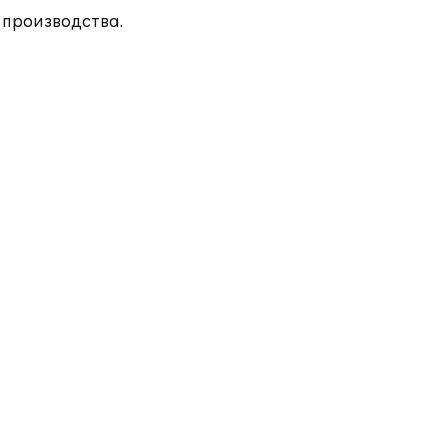
 производства.