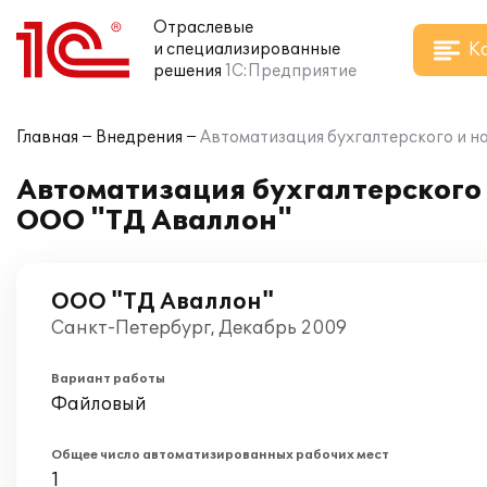
Отраслевые
К
и специализированные
решения
1С:Предприятие
Главная
Внедрения
Автоматизация бухгалтерского и на
Автоматизация бухгалтерского и
ООО "ТД Аваллон"
ООО "ТД Аваллон"
Санкт-Петербург, Декабрь 2009
Вариант работы
Файловый
Общее число автоматизированных рабочих мест
1