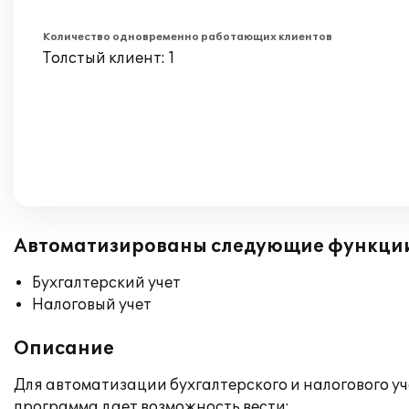
Количество одновременно работающих клиентов
Толстый клиент: 1
Автоматизированы следующие функци
Бухгалтерский учет
Налоговый учет
Описание
Для автоматизации бухгалтерского и налогового уч
программа дает возможность вести: