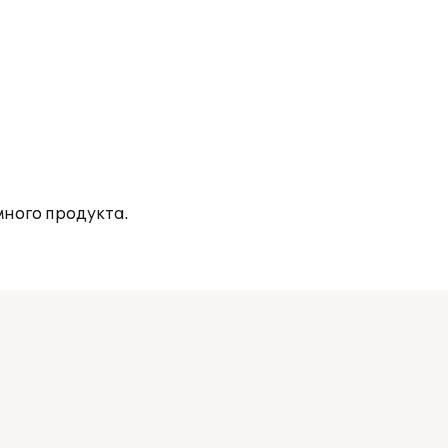
ного продукта.