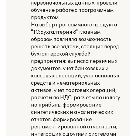
первоначальных данных, провели
обучение работе с программным
продуктом.
На выбор программного продукта
"1С:Бухгалтерия 8" главным
образом повлияла возможность
решать все задачи, стоящие перед
бухгалтерской службой
предприятия: выписка первичных
документов, учет банковских и
кассовых операций, учет основных
средств и нематериальных
активов, учет торговых операций,
расчеты по НДС, расчеты по налогу
на прибыль, формирование
синтетических и аналитических
отчетов, формирование
регламентированной отчетности,
интеграция с другими системами