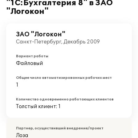
"1С:Бухгалтерия 8" в ЗАО
"Логокон"
ЗАО "Логокон"
Санкт-Петербург, Декабрь 2009
Вариант работы
Файловый
Общее число автоматизированных рабочих мест
1
Количество одновременно работающих клиентов
Толстый клиент: 1
Партнер, осуществивший внедрение/проект
Лоза