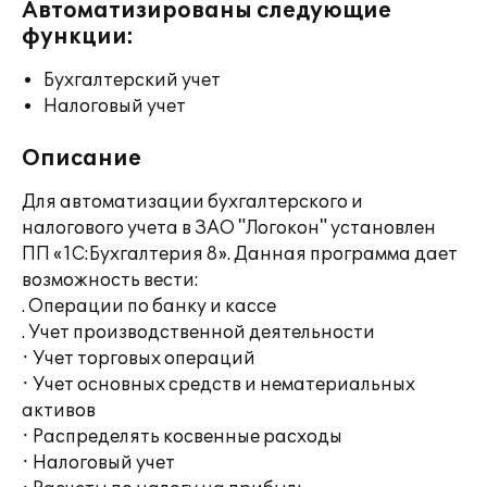
Автоматизированы следующие
функции:
Бухгалтерский учет
Налоговый учет
Описание
Для автоматизации бухгалтерского и
налогового учета в ЗАО "Логокон" установлен
ПП «1С:Бухгалтерия 8». Данная программа дает
возможность вести:
. Операции по банку и кассе
. Учет производственной деятельности
· Учет торговых операций
· Учет основных средств и нематериальных
активов
· Распределять косвенные расходы
· Налоговый учет