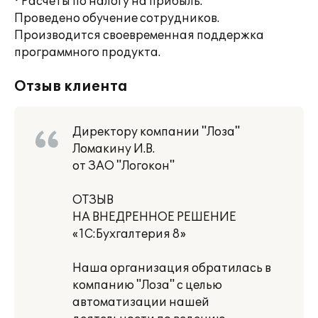
· Расчеты по налогу на прибыль.
Проведено обучение сотрудников.
Производится своевременная поддержка
программного продукта.
Отзыв клиента
Директору компании "Лоза"
Ломакину И.В.
от ЗАО "Логокон"
ОТЗЫВ
НА ВНЕДРЕННОЕ РЕШЕНИЕ
«1С:Бухгалтерия 8»
Наша организация обратилась в
компанию "Лоза" с целью
автоматизации нашей