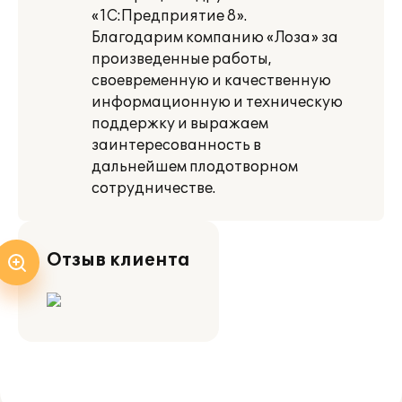
«1С:Предприятие 8».
Благодарим компанию «Лоза» за
произведенные работы,
своевременную и качественную
информационную и техническую
поддержку и выражаем
заинтересованность в
дальнейшем плодотворном
сотрудничестве.
Отзыв клиента