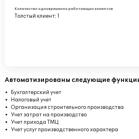
Количество одновременно работающих клиентов
Толстый клиент: 1
Автоматизированы следующие функци
Бухгалтерский учет
Налоговый учет
Организация строительного производства
Учет затрат на производство
Учет прихода ТМЦ
Учет услуг производственного характера