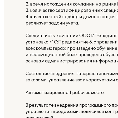
2. время нахождения компании на рынке IT
3. количество сертифицированных специа
4. качественный подбор и демонстрация
реализует задачи учета.
Специалисты компании ООО ИТ-холдинг «
установка «1С:Предприятие 8. Управлени
всех компьютерах; произведено обучение
информационной базе; проведено обучен
основам администрирования информацио
Состояние внедрения: завершен значимы
заказами, управление взаиморасчетами 
Автоматизировано 1 рабочее место.
В результате внедрения программного п
управления продажами, повысился контр