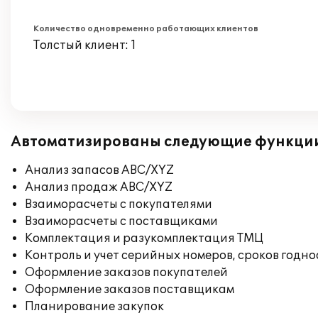
Количество одновременно работающих клиентов
Толстый клиент: 1
Автоматизированы следующие функци
Анализ запасов ABC/XYZ
Анализ продаж ABC/XYZ
Взаиморасчеты с покупателями
Взаиморасчеты с поставщиками
Комплектация и разукомплектация ТМЦ
Контроль и учет серийных номеров, сроков годн
Оформление заказов покупателей
Оформление заказов поставщикам
Планирование закупок