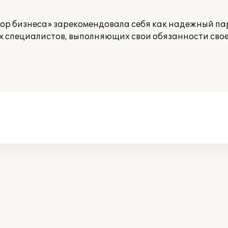
ор бизнеса» зарекомендовала себя как надежный па
 специалистов, выполняющих свои обязанности свое