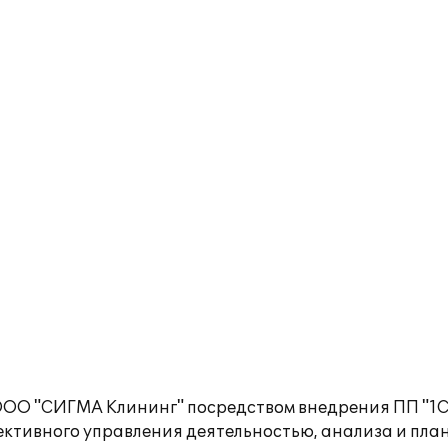
ООО "СИГМА Клининг" посредством внедрения ПП "1С
ективного управления деятельностью, анализа и пл