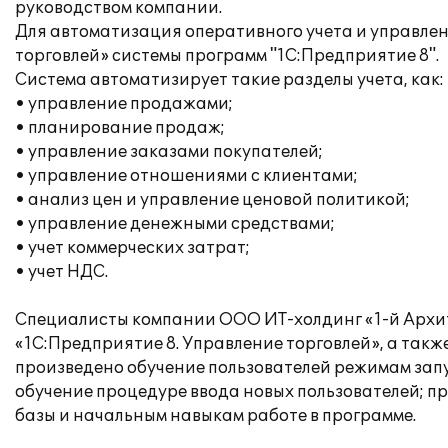
руководством компании.
Для автоматизация оперативного учета и управле
торговлей» системы программ "1С:Предприятие 8".
Система автоматизирует такие разделы учета, как:
• управление продажами;
• планирование продаж;
• управление заказами покупателей;
• управление отношениями с клиентами;
• анализ цен и управление ценовой политикой;
• управление денежными средствами;
• учет коммерческих затрат;
• учет НДС.
Специалисты компании ООО ИТ-холдинг «1-й Архи
«1С:Предприятие 8. Управление торговлей», а такж
произведено обучение пользователей режимам зап
обучение процедуре ввода новых пользователей;
базы и начальным навыкам работе в программе.