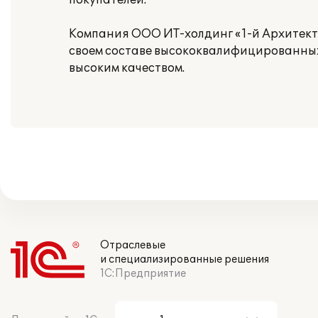
покупателей.
Компания ООО ИТ-холдинг «1-й Архитект
своем составе высококвалифицированных
высоким качеством.
Отраслевые
и специализированные решения
1С:Предприятие