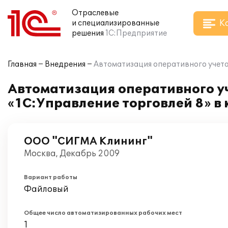
Отраслевые
К
и специализированные
решения
1С:Предприятие
Главная
Внедрения
Автоматизация оперативного учета
Автоматизация оперативного у
«1С:Управление торговлей 8» 
ООО "СИГМА Клининг"
Москва, Декабрь 2009
Вариант работы
Файловый
Общее число автоматизированных рабочих мест
1