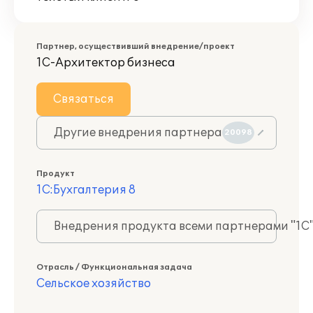
Партнер, осуществивший внедрение/проект
1С-Архитектор бизнеса
Связаться
Другие внедрения партнера
20098
Продукт
1С:Бухгалтерия 8
Внедрения продукта всеми партнерами "1С
Отрасль / Функциональная задача
Сельское хозяйство