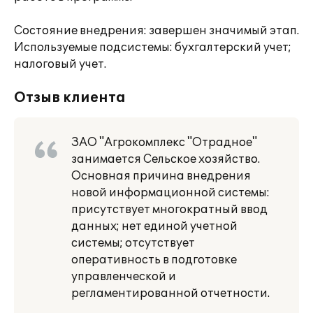
Состояние внедрения: завершен значимый этап.
Используемые подсистемы: бухгалтерский учет;
налоговый учет.
Отзыв клиента
ЗАО "Агрокомплекс "Отрадное"
занимается Сельское хозяйство.
Основная причина внедрения
новой информационной системы:
присутствует многократный ввод
данных; нет единой учетной
системы; отсутствует
оперативность в подготовке
управленческой и
регламентированной отчетности.