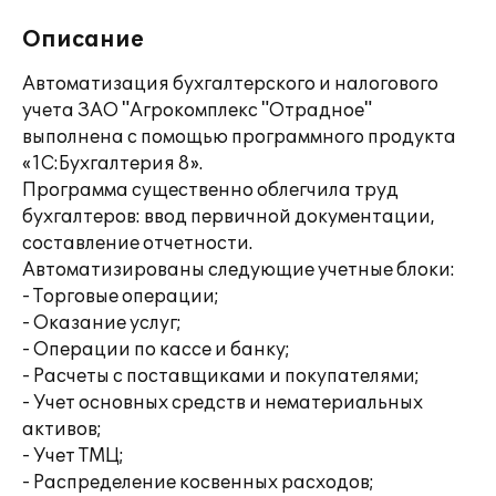
Описание
Автоматизация бухгалтерского и налогового
учета ЗАО "Агрокомплекс "Отрадное"
выполнена с помощью программного продукта
«1С:Бухгалтерия 8».
Программа существенно облегчила труд
бухгалтеров: ввод первичной документации,
составление отчетности.
Автоматизированы следующие учетные блоки:
- Торговые операции;
- Оказание услуг;
- Операции по кассе и банку;
- Расчеты с поставщиками и покупателями;
- Учет основных средств и нематериальных
активов;
- Учет ТМЦ;
- Распределение косвенных расходов;