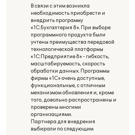
В связи с этим возникла
необходимость приобрести и
внедрить программу
«1С:Бухгалтерия 8». При выборе
программного продукта были
учтены преимущества передовой
технологической платформы
«1С:Предприятие 8» - гибкость,
масштабируемость, скорость
обработки данных. Программы
фирмы «1С» очень доступные,
функциональные, с отличным
механизмом обновления и, кроме
того, довольно распространены и
проверены многими
организациями.
Партнера для внедрения
выбирали по следующим