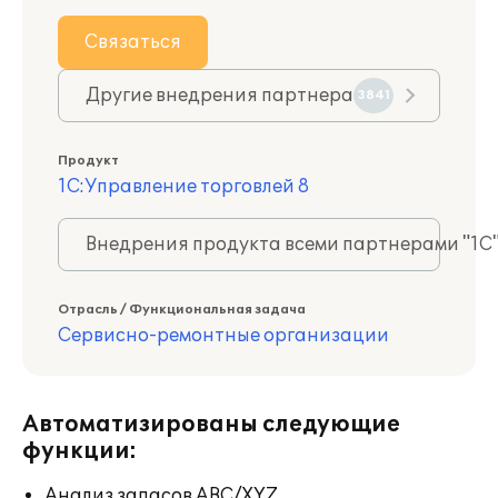
Связаться
Другие внедрения партнера
3841
Продукт
1С:Управление торговлей 8
Внедрения продукта всеми партнерами "1С
Отрасль / Функциональная задача
Сервисно-ремонтные организации
Автоматизированы следующие
функции:
Анализ запасов ABC/XYZ