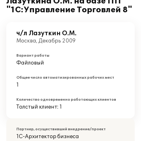
Лазуткина О.М. на базе ПП
"1С:Управление Торговлей 8"
ч/л Лазуткин О.М.
Москва, Декабрь 2009
Вариант работы
Файловый
Общее число автоматизированных рабочих мест
1
Количество одновременно работающих клиентов
Толстый клиент: 1
Партнер, осуществивший внедрение/проект
1С-Архитектор бизнеса