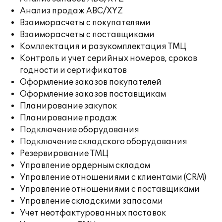
Анализ продаж ABC/XYZ
Взаиморасчеты с покупателями
Взаиморасчеты с поставщиками
Комплектация и разукомплектация ТМЦ
Контроль и учет серийных номеров, сроков
годности и сертификатов
Оформление заказов покупателей
Оформление заказов поставщикам
Планирование закупок
Планирование продаж
Подключение оборудования
Подключение складского оборудования
Резервирование ТМЦ
Управление ордерным складом
Управление отношениями с клиентами (CRM)
Управление отношениями с поставщиками
Управление складскими запасами
Учет неотфактурованных поставок