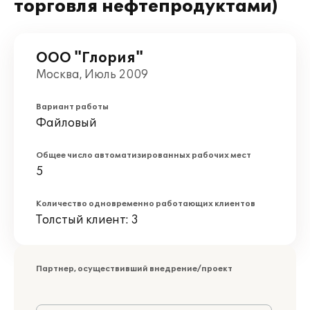
торговля нефтепродуктами)
ООО "Глория"
Москва, Июль 2009
Вариант работы
Файловый
Общее число автоматизированных рабочих мест
5
Количество одновременно работающих клиентов
Толстый клиент: 3
Партнер, осуществивший внедрение/проект