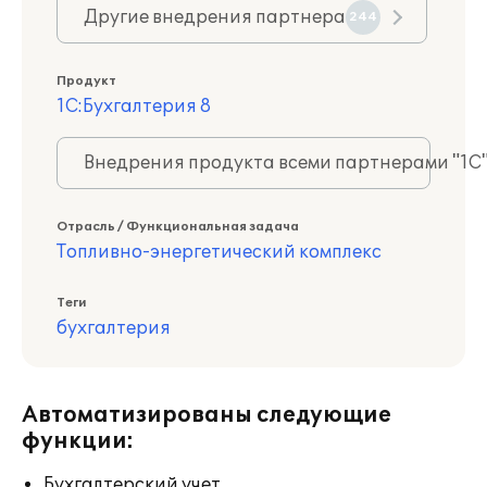
Другие внедрения партнера
244
Продукт
1С:Бухгалтерия 8
Внедрения продукта всеми партнерами "1С
Отрасль / Функциональная задача
Топливно-энергетический комплекс
Теги
бухгалтерия
Автоматизированы следующие
функции:
Бухгалтерский учет