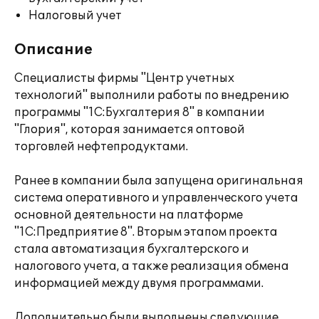
Налоговый учет
Описание
Специалисты фирмы "Центр учетных
технологий" выполнили работы по внедрению
программы "1С:Бухгалтерия 8" в компании
"Глория", которая занимается оптовой
торговлей нефтепродуктами.
Ранее в компании была запущена оригинальная
система оперативного и управленческого учета
основной деятельности на платформе
"1С:Предприятие 8". Вторым этапом проекта
стала автоматизация бухгалтерского и
налогового учета, а также реализация обмена
информацией между двумя программами.
Дополнительно были выполнены следующие