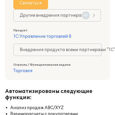
Связаться
Другие внедрения партнера
67
Продукт
1С:Управление торговлей 8
Внедрения продукта всеми партнерами "1С
Отрасль / Функциональная задача
Торговля
Автоматизированы следующие
функции:
Анализ продаж ABC/XYZ
Взаиморасчеты с покупателями