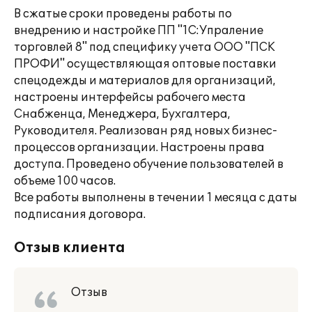
В сжатые сроки проведены работы по
внедрению и настройке ПП "1С:Упраление
торговлей 8" под специфику учета ООО "ПСК
ПРОФИ" осуществляющая оптовые поставки
спецодежды и материалов для организаций,
настроены интерфейсы рабочего места
Снабженца, Менеджера, Бухгалтера,
Руководителя. Реализован ряд новых бизнес-
процессов организации. Настроены права
доступа. Проведено обучение пользователей в
объеме 100 часов.
Все работы выполнены в течении 1 месяца с даты
подписания договора.
Отзыв клиента
Отзыв