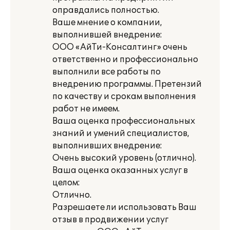
оправдались полностью.
Ваше мнение о компании,
выполнившей внедрение:
ООО «АйТи-Консалтинг» очень
ответственно и профессионально
выполнили все работы по
внедрению программы. Претензий
по качеству и срокам выполнения
работ не имеем.
Ваша оценка профессиональных
знаний и умений специалистов,
выполнивших внедрение:
Очень высокий уровень (отлично).
Ваша оценка оказанных услуг в
целом:
Отлично.
Разрешаете ли использовать Ваш
отзыв в продвижении услуг