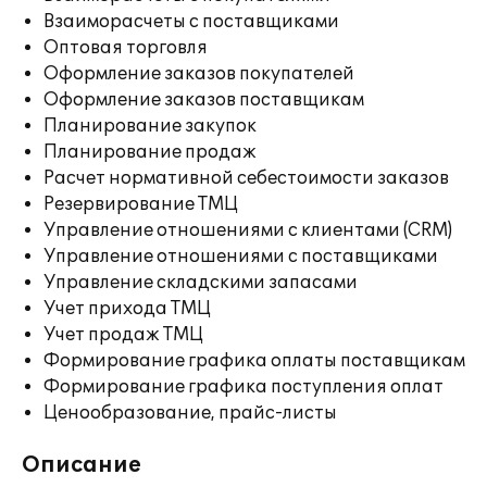
Взаиморасчеты с поставщиками
Оптовая торговля
Оформление заказов покупателей
Оформление заказов поставщикам
Планирование закупок
Планирование продаж
Расчет нормативной себестоимости заказов
Резервирование ТМЦ
Управление отношениями с клиентами (CRM)
Управление отношениями с поставщиками
Управление складскими запасами
Учет прихода ТМЦ
Учет продаж ТМЦ
Формирование графика оплаты поставщикам
Формирование графика поступления оплат
Ценообразование, прайс-листы
Описание