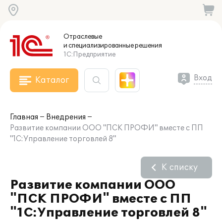
Отраслевые
и специализированные
решения
1С:Предприятие
Вход
Каталог
Главная
Внедрения
Развитие компании ООО "ПСК ПРОФИ" вместе с ПП
"1С:Управление торговлей 8"
К списку
Развитие компании ООО
"ПСК ПРОФИ" вместе с ПП
"1С:Управление торговлей 8"