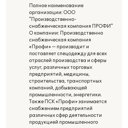
Полное наименование
организации: ООО
"Производственно-
снабженческая компания ПРОФИ"
О компании: Производственно
снабженческая компания
«Профи» — производит и
поставляет спецодежду для всех
отраслей производства и сферы
услуг, различных торговых
предприятий, медицины,
строительства, транспортных
компаний, добывающей
промышленности, энергетики.
Также ПСК «Профи» занимается
снабжением предприятий
различных сфер деятельности
продукцией промышленного