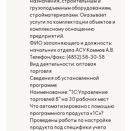
назначения, строительным и
грузоподъемным оборудованием,
стройматериалами. Оказывает
услуги по комплектации объектов и
комплексному оснащению
предприятий.
ФИО заполняющего и должность:
начальник отдела АСУ Коммов А.В.
Телефон/факс: (4852) 58-30-58
Вид деятельности: оптовая
торговля
Сведения об установленной
программе:
Наименование: "1С:Управление
торговлей 8" на 30 рабочих мест
Что автоматизировано с помощью
программного продукта «1С»?
Проведены работы по настройке
продукта под специфики учета