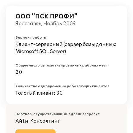
ООО "ПСК ПРОФИ"
Ярославль, Ноябрь 2009
Вариант работы
Клиент-серверный (сервер базы данных:
Microsoft SQL Server)
Общее число автоматизированных рабочих мест
30
Количество одновременно работающих клиентов
Толстый клиент: 30
Партнер, осуществивший внедрение/проект
АйТи-Консалтинг