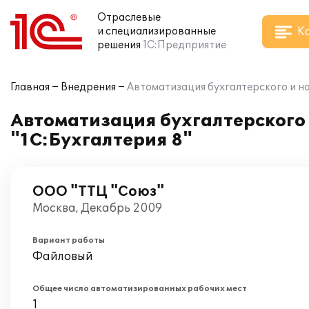
Отраслевые
К
и специализированные
решения
1С:Предприятие
Главная
Внедрения
Автоматизация бухгалтерского и на
Автоматизация бухгалтерского 
"1С:Бухгалтерия 8"
ООО "ТТЦ "Союз"
Москва, Декабрь 2009
Вариант работы
Файловый
Общее число автоматизированных рабочих мест
1