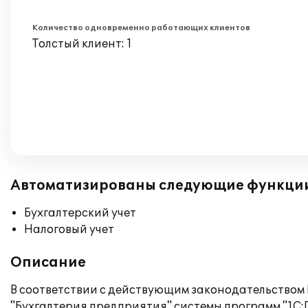
Количество одновременно работающих клиентов
Толстый клиент: 1
Автоматизированы следующие функци
Бухгалтерский учет
Налоговый учет
Описание
В соответствии с действующим законодательством
"Бухгалтерия предприятия" системы программ "1С: