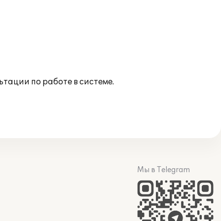
ации по работе в системе.
Мы в Telegram