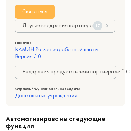
Связаться
Другие внедрения партнера
27
Продукт
КАМИН:Расчет заработной платы.
Версия 3.0
Внедрения продукта всеми партнерами "1С
Отрасль / Функциональная задача
Дошкольные учреждения
Автоматизированы следующие
функции: