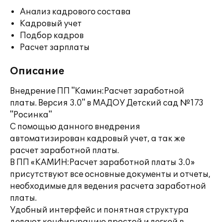
Анализ кадрового состава
Кадровый учет
Подбор кадров
Расчет зарплаты
Описание
Внедрение ПП "Камин:Расчет заработной
платы. Версия 3.0" в МАДОУ Детский сад №173
"Росинка"
С помощью данного внедрения
автоматизирован кадровый учет, а так же
расчет заработной платы.
В ПП «КАМИН:Расчет заработной платы 3.0»
присутствуют все основные документы и отчеты,
необходимые для ведения расчета заработной
платы.
Удобный интерфейс и понятная структура