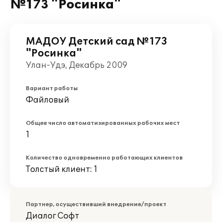
№173 "Росинка"
МАДОУ Детский сад №173
"Росинка"
Улан-Удэ, Декабрь 2009
Вариант работы
Файловый
Общее число автоматизированных рабочих мест
1
Количество одновременно работающих клиентов
Толстый клиент: 1
Партнер, осуществивший внедрение/проект
Диалог Софт