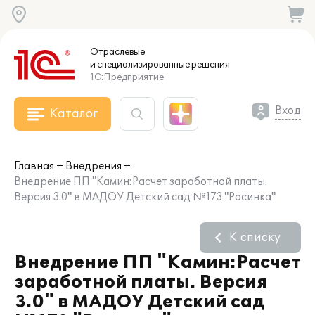
Отраслевые
и специализированные
решения
1С:Предприятие
Вход
Каталог
Главная
Внедрения
Внедрение ПП "Камин:Расчет заработной платы.
Версия 3.0" в МАДОУ Детский сад №173 "Росинка"
К списку
Внедрение ПП "Камин:Расчет
заработной платы. Версия
3.0" в МАДОУ Детский сад