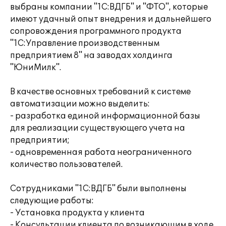
выбраны компании "1С:ВДГБ" и "ФТО", которые
имеют удачный опыт внедрения и дальнейшего
сопровождения программного продукта
"1С:Управление производственным
предприятием 8" на заводах холдинга
"ЮниМилк".
В качестве основных требований к системе
автоматизации можно выделить:
- разработка единой информационной базы
для реализации существующего учета на
предприятии;
- одновременная работа неограниченного
количество пользователей.
Сотрудниками "1С:ВДГБ" были выполнены
следующие работы:
- Установка продукта у клиента
- Консультации клиента по возникающим в ходе