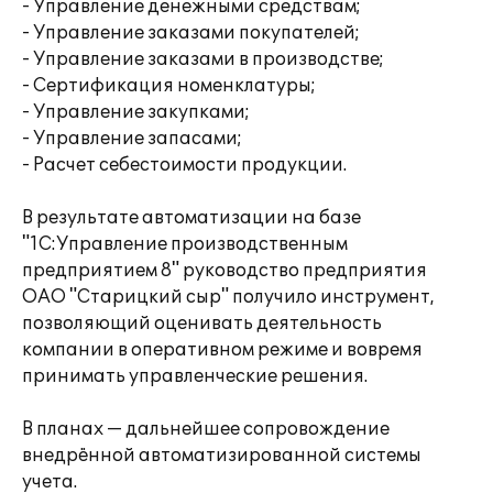
- Управление денежными средствам;
- Управление заказами покупателей;
- Управление заказами в производстве;
- Сертификация номенклатуры;
- Управление закупками;
- Управление запасами;
- Расчет себестоимости продукции.
В результате автоматизации на базе
"1С:Управление производственным
предприятием 8" руководство предприятия
ОАО "Старицкий сыр" получило инструмент,
позволяющий оценивать деятельность
компании в оперативном режиме и вовремя
принимать управленческие решения.
В планах — дальнейшее сопровождение
внедрённой автоматизированной системы
учета.