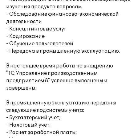
изучения продукта вопросам
- Обследование финансово-экономической
деятельности
- Консалтинговые услуг
- Кодирование
- Обучение пользователей
- Передача в промышленную эксплуатацию.
В настоящее время работы по внедрению
"1С:Управление производственным
предприятием 8" успешно выполнены и
завершены.
В промышленную эксплуатацию переданы
следующие подсистемы учета:
- Бухгалтерский учет;
- Налоговый учет;
- Расчет заработной платы;