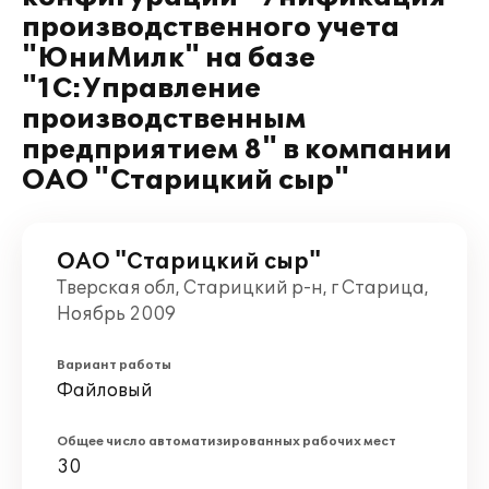
производственного учета
"ЮниМилк" на базе
"1С:Управление
производственным
предприятием 8" в компании
ОАО "Старицкий сыр"
ОАО "Старицкий сыр"
Тверская обл, Старицкий р-н, г Старица,
Ноябрь 2009
Вариант работы
Файловый
Общее число автоматизированных рабочих мест
30