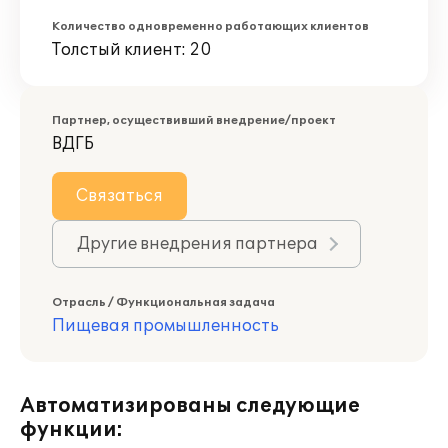
Количество одновременно работающих клиентов
Толстый клиент: 20
Партнер, осуществивший внедрение/проект
ВДГБ
Связаться
Другие внедрения партнера
Отрасль / Функциональная задача
Пищевая промышленность
Автоматизированы следующие
функции: