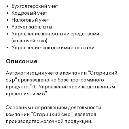
Бухгалтерский учет
Кадровый учет
Налоговый учет
Расчет зарплаты
Управление денежными средствами
(казначейство)
Управление складскими запасами
Описание
Автоматизация учета в компании "Старицкий
сыр" произведена на базе программного
продукта "1С:Управление производственным
предприятием 8".
Основным направлением деятельности
компании "Старицкий сыр", является
производство молочной продукции.