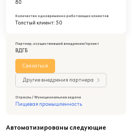
80
Количество одновременно работающих клиентов
Толстый клиент: 50
Партнер, осуществивший внедрение/проект
ВДГБ
Связаться
Другие внедрения партнера
Отрасль / Функциональная задача
Пищевая промышленность
Автоматизированы следующие