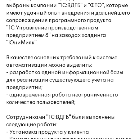
выбраны компании "1С:ВДГБ" и "ФТО", которые
имеют удачный опыт внедрения и дальнейшего
сопровождения программного продукта
"1С:Управление производственным
предприятием 8" на заводах холдинга
"ЮниМилк".
В качестве основных требований к системе
автоматизации можно выделить:
- разработка единой информационной базы
для реализации существующего учета на
предприятии;
- одновременная работа неограниченного
количество пользователей;
Сотрудниками "1С:ВДГБ" были выполнены
следующие работы:
- Установка продукта у клиента