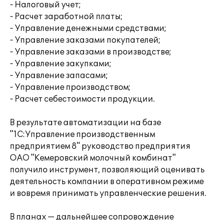
- Налоговый учет;
- Расчет заработной платы;
- Управление денежными средствами;
- Управление заказами покупателей;
- Управление заказами в производстве;
- Управление закупками;
- Управление запасами;
- Управление производством;
- Расчет себестоимости продукции.
В результате автоматизации на базе
"1С:Управление производственным
предприятием 8" руководство предприятия
ОАО "Кемеровский молочный комбинат"
получило инструмент, позволяющий оценивать
деятельность компании в оперативном режиме
и вовремя принимать управленческие решения.
В планах — дальнейшее сопровождение