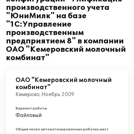
производственного учета
"ЮниМилк" на базе
"1С:Управление
производственным
предприятием 8" в компании
ОАО "Кемеровский молочный
комбинат"
ОАО "Кемеровский молочный
комбинат"
Кемерово, Ноябрь 2009
Вариант работы
Файловый
Общее число автоматизированных рабочих мест