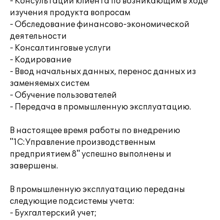
- Консультации клиента по возникающим в ходе
изучения продукта вопросам
- Обследование финансово-экономической
деятельности
- Консалтинговые услуги
- Кодирование
- Ввод начальных данных, перенос данных из
заменяемых систем
- Обучение пользователей
- Передача в промышленную эксплуатацию.
В настоящее время работы по внедрению
"1С:Управление производственным
предприятием 8" успешно выполнены и
завершены.
В промышленную эксплуатацию переданы
следующие подсистемы учета:
- Бухгалтерский учет;