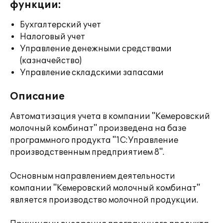
функции:
Бухгалтерский учет
Налоговый учет
Управление денежными средствами
(казначейство)
Управление складскими запасами
Описание
Автоматизация учета в компании "Кемеровский
молочный комбинат" произведена на базе
программного продукта "1С:Управление
производственным предприятием 8".
Основным направлением деятельности
компании "Кемеровский молочный комбинат"
является производство молочной продукции.