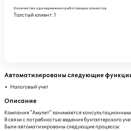
Количество одновременно работающих клиентов
Толстый клиент: 1
Автоматизированы следующие функци
Налоговый учет
Описание
Компания "Амулет" занимается консультационными
В связи с потребностью ведения бухгалтерского уч
Были автоматизированы следующие процессы: