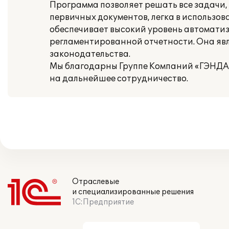
Программа позволяет решать все задачи,
первичных документов, легка в использов
обеспечивает высокий уровень автомати
регламентированной отчетности. Она яв
законодательства.
Мы благодарны Группе Компаний «ГЭНДАЛ
на дальнейшее сотрудничество.
Отраслевые
и специализированные решения
1С:Предприятие