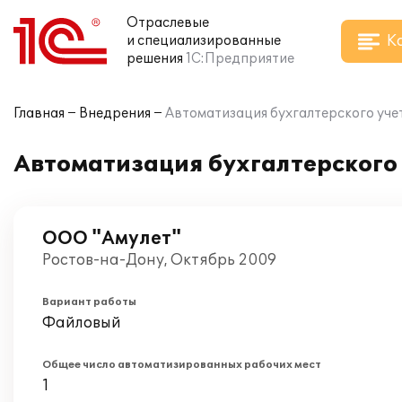
Отраслевые
К
и специализированные
решения
1С:Предприятие
Главная
Внедрения
Автоматизация бухгалтерского учет
Автоматизация бухгалтерского 
ООО "Амулет"
Ростов-на-Дону, Октябрь 2009
Вариант работы
Файловый
Общее число автоматизированных рабочих мест
1