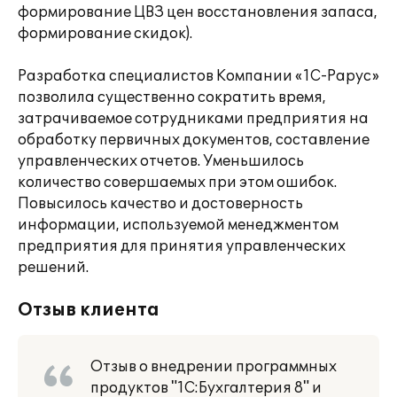
формирование ЦВЗ цен восстановления запаса,
формирование скидок).
Разработка специалистов Компании «1С-Рарус»
позволила существенно сократить время,
затрачиваемое сотрудниками предприятия на
обработку первичных документов, составление
управленческих отчетов. Уменьшилось
количество совершаемых при этом ошибок.
Повысилось качество и достоверность
информации, используемой менеджментом
предприятия для принятия управленческих
решений.
Отзыв клиента
Отзыв о внедрении программных
продуктов "1С:Бухгалтерия 8" и