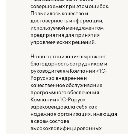
совершаемых при этом ошибок.
Повысилось качество и
достоверность информации,
используемой менеджментом
предприятия для принятия
управленческих решений.
Наша организация выражает
благодарность сотрудникам и
руководителям Компании «1С-
Рарус» за внедрение и
качественное обслуживание
программного обеспечения.
Компании «1С-Рарус»
зарекомендовала себя как
надежная организация, имеющая
в своем составе
высококвалифицированных