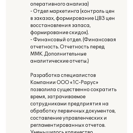
оперативного анализа)
- Отдел маркетинга (контроль цен
в заказах, формирование ЦВЗ цен
восстановления запаса,
формирование скидок).
- Финансовый отдел. (Финансовая
отчетность. Отчетность перед
ММК. Дополнительные
аналитические отчеты.)
Разработка специалистов
Компании ООО «1С-Рарус»
позволила существенно сократить
время, затрачиваемое
сотрудниками предприятия на
обработку первичных документов,
составление управленческих и
регламентированных отчетов.
Уменьшилось количество