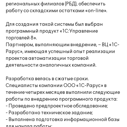
региональных филиалов (РБД), обеспечить
работу со складскими остатками «on-line».
Для создания такой системы был выбран
программный продукт «1С:Управление
торговлей 8».
Партнером, выполняющим внедрение, – ВЦ «1С-
Рарус», имеющая успешный опыт реализации
проектов автоматизации торговой
деятельности аналогичных компаний.
Разработка велась в сжатые сроки.
Специалисты компании ООО «1С-Рарус» в
течение четырех месяцев выполнили следующие
работы по внедрению программного продукта:
- Проведено предпроектное обследование;
- Разработано техническое задание;
- Выполнена подготовка информационной базы
для начала работы;