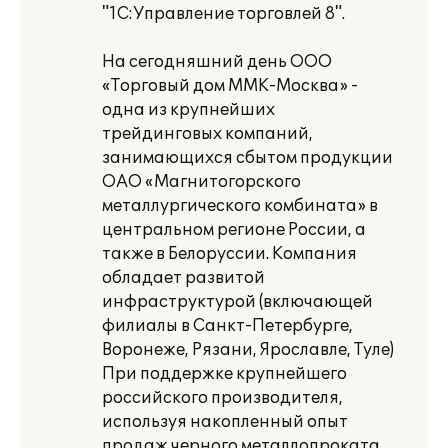
"1С:Управление торговлей 8".
На сегодняшний день ООО
«Торговый дом ММК-Москва» -
одна из крупнейших
трейдинговых компаний,
занимающихся сбытом продукции
ОАО «Магнитогорского
металлургического комбината» в
центральном регионе России, а
также в Белоруссии. Компания
обладает развитой
инфраструктурой (включающей
филиалы в Санкт-Петербурге,
Воронеже, Рязани, Ярославле, Туле)
При поддержке крупнейшего
российского производителя,
используя накопленный опыт
продаж черного металлопроката,