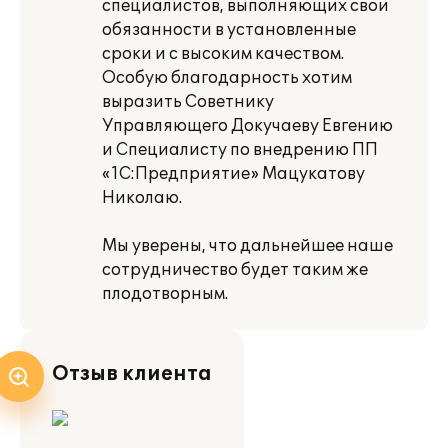
специалистов, выполняющих свои
обязанности в установленные
сроки и с высоким качеством.
Особую благодарность хотим
выразить Советнику
Управляющего Докучаеву Евгению
и Специалисту по внедрению ПП
«1С:Предприятие» Мацукатову
Николаю.
Мы уверены, что дальнейшее наше
сотрудничество будет таким же
плодотворным.
Отзыв клиента