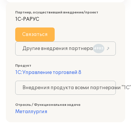
Партнер, осуществивший внедрение/проект
1С-РАРУС
Связаться
Другие внедрения партнера
4985
Продукт
1С:Управление торговлей 8
Внедрения продукта всеми партнерами "1С
Отрасль / Функциональная задача
Металлургия