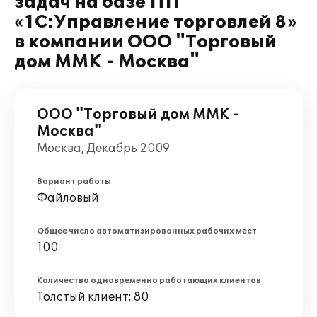
задач на базе ПП
«1С:Управление торговлей 8»
в компании ООО "Торговый
дом ММК - Москва"
ООО "Торговый дом ММК -
Москва"
Москва, Декабрь 2009
Вариант работы
Файловый
Общее число автоматизированных рабочих мест
100
Количество одновременно работающих клиентов
Толстый клиент: 80