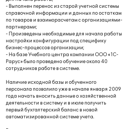
- Выполнен перенос из старой учетной системы
справочной информации и данных по остаткам
по товаров и взаиморасчетам с организациями-
партнерами;
- Произведены необходимые для начала работы
настройки конфигурации под специфику
бизнес-процессов организации;
- На базе Учебного центра компании ООО «1С-
Рарус» было проведено обучение около 40
сотрудников работе в системе.
Наличие исходной базы и обученного
персонала позволило уже в начале января 2009
года начать вносить данные о хозяйственной
деятельности в систему и в июле получить
первый бухгалтерский баланс в новой
автоматизированной системе учета.