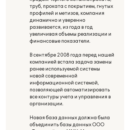
труб, проката с покрытием, гнутых
профилей и метизов, компания
динамично и уверенно
развивается, из года в год
увеличивая объемы реализации и
финансовые показатели.
В сентябре 2008 года перед нашей
компанией встала задача замены
ранее используемой системы
новой современной
информационной системой,
позволяющей автоматизировать
все контуры учета и управления в
организации.
Новая база данных должна была
объединить базы данных ООО