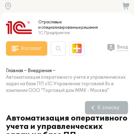
Отраслевые
и специализированные
решения
1С:Предприятие
Вход
Каталог
Главная
Внедрения
Автоматизация оперативного учета и управленческих
задач на базе ПП «1С:Управление торговлей 8» в
компании ООО "Торговый дом ММК - Москва"
К списку
Автоматизация оперативного
учета и управленческих