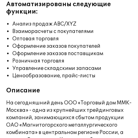
Автоматизированы следующие
функции:
Анализ продаж ABC/XYZ
Взаиморасчеты с покупателями
Оптовая торговля
Оформление заказов покупателей
Оформление заказов поставщикам
Розничная торговля
Управление складскими запасами
Ценообразование, прайс-листы
Описание
На сегодняшний день ООО «Торговый дом ММК-
Москва» - одна из крупнейших трейдинговых
компаний, занимающихся сбытом продукции
ОАО «Магнитогорского металлургического
комбината» в центральном регионе России, а