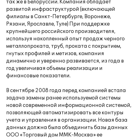
так же в Белоруссии. Компания обладает
развитой инфраструктурой (включающей
филиалы в Санкт-Петербурге, Воронеже,
Рязани, Ярославле, Туле) При поддержке
крупнейшего российского производителя,
используя накопленный опыт продаж черного
металлопроката, труб, проката с покрытием,
гнутых профилей и метизов, компания
динамично и уверенно развивается, из года в
год увеличивая объемы реализации и
финансовые показатели.
В сентябре 2008 года перед компанией встала
задача замены ранее используемой системы
новой современной информационной системой,
позволяющей автоматизировать все контуры
учета и управления в организации. Новая база
данных должна была объединить базы данных
ООО «Торговый дом ММК-Москва» ее