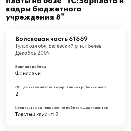
платы на базе "1С:Зарплата и
кадры бюджетного
учреждения 8"
Войсковая часть 61669
Тульская обл, Белевский р-н, г Белев,
Декабрь 2009
Вариант работы
Файловый
Общее число автоматизированных рабочих мест
2
Количество одновременно работающих клиентов
Толстый клиент: 2