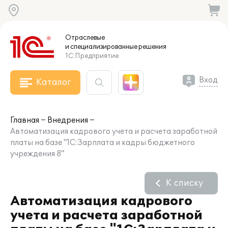
Отраслевые
и специализированные
решения
1С:Предприятие
Вход
Каталог
Главная
Внедрения
Автоматизация кадрового учета и расчета заработной
платы на базе "1С:Зарплата и кадры бюджетного
учреждения 8"
К списку
Автоматизация кадрового
учета и расчета заработной