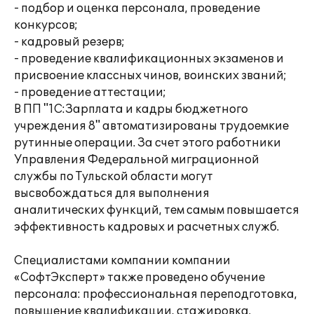
- подбор и оценка персонала, проведение
конкурсов;
- кадровый резерв;
- проведение квалификационных экзаменов и
присвоение классных чинов, воинских званий;
- проведение аттестации;
В ПП "1С:Зарплата и кадры бюджетного
учреждения 8" автоматизированы трудоемкие
рутинные операции. За счет этого работники
Управления Федеральной миграционной
службы по Тульской области могут
высвобождаться для выполнения
аналитических функций, тем самым повышается
эффективность кадровых и расчетных служб.
Специалистами компании компании
«СофтЭксперт» также проведено обучение
персонала: профессиональная переподготовка,
повышение квалификации, стажировка.