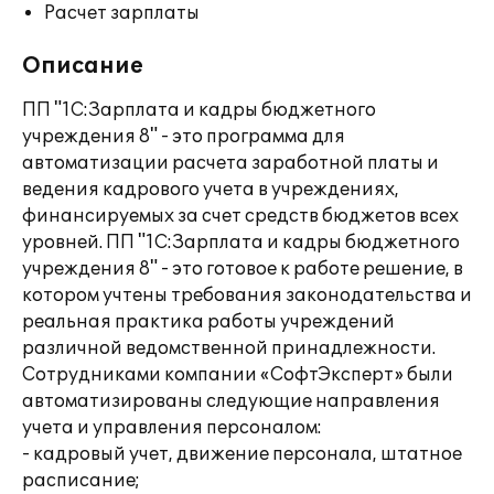
Расчет зарплаты
Описание
ПП "1С:Зарплата и кадры бюджетного
учреждения 8" - это программа для
автоматизации расчета заработной платы и
ведения кадрового учета в учреждениях,
финансируемых за счет средств бюджетов всех
уровней. ПП "1С:Зарплата и кадры бюджетного
учреждения 8" - это готовое к работе решение, в
котором учтены требования законодательства и
реальная практика работы учреждений
различной ведомственной принадлежности.
Сотрудниками компании «СофтЭксперт» были
автоматизированы следующие направления
учета и управления персоналом:
- кадровый учет, движение персонала, штатное
расписание;