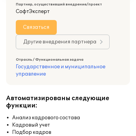
Партнер, осуществивший внедрение/проект
СофтЭксперт
Связаться
Другие внедрения партнера
Отрасль / Функциональная задача
Государственное и муниципальное
управление
Автоматизированы следующие
функции:
Анализ кадрового состава
Кадровый учет
Подбор кадров