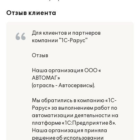
Отзыв клиента
Для клиентов и партнеров
компании "1С-Рарус"
Отзыв
Наша организация ООО «
АВТОМАГ»
(отрасль - Автосервисы).
Мы обратились в компанию «1С-
Рарус» за выполнением работ по
автоматизации деятельности на
платформе «1С:Предприятие 8».
Наша организация приняла
решение об использовании