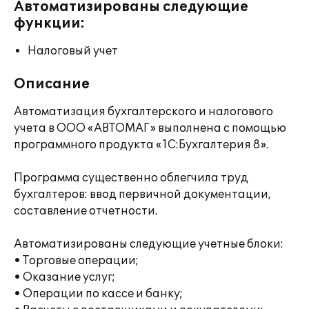
Автоматизированы следующие
функции:
Налоговый учет
Описание
Автоматизация бухгалтерского и налогового
учета в ООО «АВТОМАГ» выполнена с помощью
программного продукта «1С:Бухгалтерия 8».
Программа существенно облегчила труд
бухгалтеров: ввод первичной документации,
составление отчетности.
Автоматизированы следующие учетные блоки:
• Торговые операции;
• Оказание услуг;
• Операции по кассе и банку;