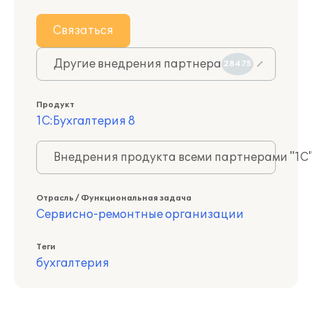
Связаться
Другие внедрения партнера
28475
Продукт
1С:Бухгалтерия 8
Внедрения продукта всеми партнерами "1С
Отрасль / Функциональная задача
Сервисно-ремонтные организации
Теги
бухгалтерия