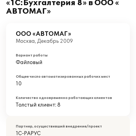
«1С:Бухгалтерия 8» в ООО «
АВТОМАГ»
ООО «АВТОМАГ»
Москва, Декабрь 2009
Вариант работы
Файловый
Общее число автоматизированных рабочих мест
10
Количество одновременно работающих клиентов
Толстый клиент: 8
Партнер, осуществивший внедрение/проект
1С-РАРУС