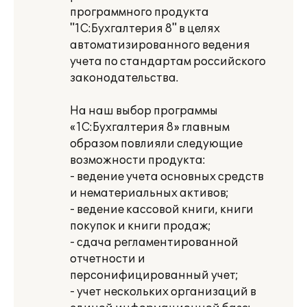
программного продукта
"1С:Бухгалтерия 8" в целях
автоматизированного ведения
учета по стандартам российского
законодательства.
На наш выбор программы
«1С:Бухгалтерия 8» главным
образом повлияли следующие
возможности продукта:
- ведение учета основных средств
и нематериальных активов;
- ведение кассовой книги, книги
покупок и книги продаж;
- сдача регламентированной
отчетности и
персонифицированный учет;
- учет нескольких организаций в