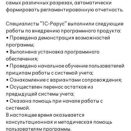
самых различных разрезах, автоматически
формировать регламентированную отчетность.
Специалисты "1С-Рарус" выполнили следующие
работы по внедрению программного продукта:
• Проведена демонстрация возможностей
программы;
• Выполнена установка программного
обеспечения;
• Проведено начальное обучение пользователей
приципам работы с системой учета;
• Ознакомление с вариантами сопровождения;
• Осуществлен перенос остатков из
предыдущей системы учета;
• Оказана помощь при начале работы с
системой.
В настоящее время оказывается
консультационная и методическая помощь
пользователям программы.