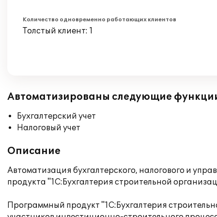
Количество одновременно работающих клиентов
Толстый клиент: 1
Автоматизированы следующие функци
Бухгалтерский учет
Налоговый учет
Описание
Автоматизация бухгалтерского, налогового и упра
продукта "1С:Бухгалтерия строительной организац
Программный продукт "1С:Бухгалтерия строительн