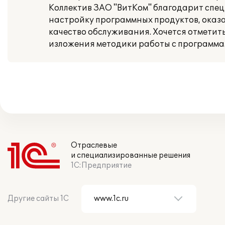
Коллектив ЗАО "ВитКом" благодарит спе
настройку программных продуктов, оказ
качество обслуживания. Хочется отметит
изложения методики работы с программа
Отраслевые
и специализированные решения
1С:Предприятие
Другие сайты 1С