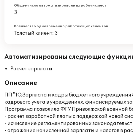
Общее число автоматизированных рабочих мест
3
Количество одновременно работающих клиентов
Толстый клиент: 3
Автоматизированы следующие функци
Расчет зарплаты
Описание
ПП "1С:Зарплата и кадры бюджетного учреждения 8
кадрового учета в учреждениях, финансируемых за 
Программа позволила ФГУ Приволжской военной б
- расчет заработной платы с поддержкой новой с
- исчисление регламентированных законодательств
- отражение начисленной зарплаты и налогов в ра