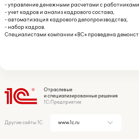
- управление денежными расчетами с работниками
- учет кадров и анализ кадрового состава,
- автоматизация кадрового делопроизводства,
- набор кадров.
Специалистами компании «ВС» проведена демонстра
Отраслевые
и специализированные решения
1С:Предприятие
Другие сайты 1С