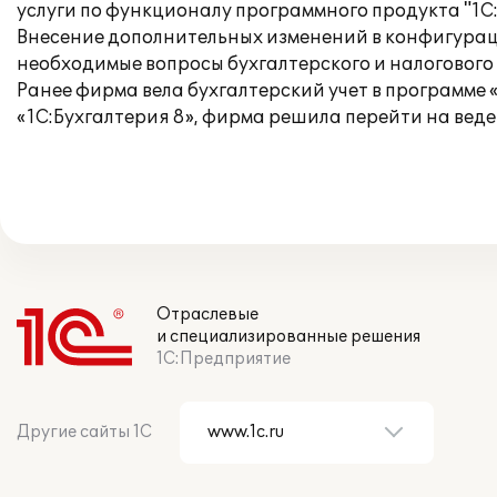
услуги по функционалу программного продукта "1С:
Внесение дополнительных изменений в конфигураци
необходимые вопросы бухгалтерского и налогового 
Ранее фирма вела бухгалтерский учет в программе 
«1С:Бухгалтерия 8», фирма решила перейти на веде
Отраслевые
и специализированные решения
1С:Предприятие
Другие сайты 1С