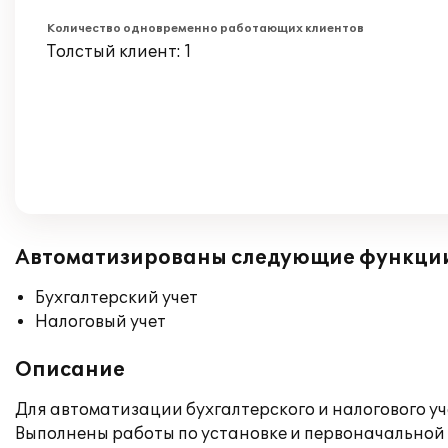
Количество одновременно работающих клиентов
Толстый клиент: 1
Автоматизированы следующие функци
Бухгалтерский учет
Налоговый учет
Описание
Для автоматизации бухгалтерского и налогового уч
Выполнены работы по установке и первоначальной