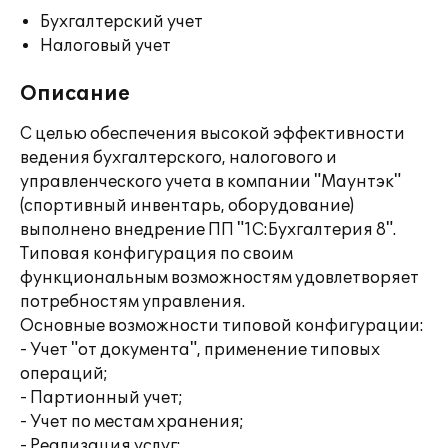
Бухгалтерский учет
Налоговый учет
Описание
С целью обеспечения высокой эффективности
ведения бухгалтерского, налогового и
управленческого учета в компании "Маунтэк"
(спортивный инвентарь, оборудование)
выполнено внедрение ПП "1С:Бухгалтерия 8".
Типовая конфигурация по своим
функциональным возможностям удовлетворяет
потребностям управления.
Основные возможности типовой конфигурации:
- Учет "от документа", применение типовых
операций;
- Партионный учет;
- Учет по местам хранения;
- Реализация услуг;