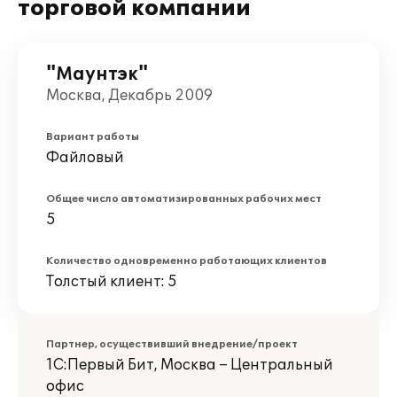
торговой компании
"Маунтэк"
Москва, Декабрь 2009
Вариант работы
Файловый
Общее число автоматизированных рабочих мест
5
Количество одновременно работающих клиентов
Толстый клиент: 5
Партнер, осуществивший внедрение/проект
1С:Первый Бит, Москва – Центральный
офис