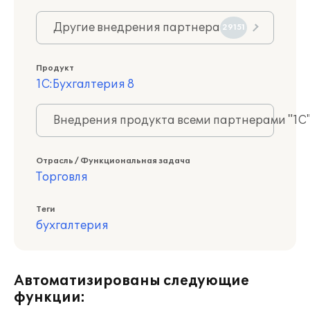
Другие внедрения партнера
29151
Продукт
1С:Бухгалтерия 8
Внедрения продукта всеми партнерами "1С
Отрасль / Функциональная задача
Торговля
Теги
бухгалтерия
Автоматизированы следующие
функции: