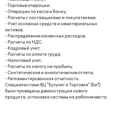
- Торговые операции;
- Операции по кассе и банку;
- Расчеты с поставщиками и покупателями;
- Учет основных средств и нематериальных
активов;
- Распределение косвенных расходов;
- Расчеты по НДС;
- Кадровый учет;
- Расчеты по оплате труда;
- Налоговый учет;
- Расчеты по налогу на прибыль;
- Синтетические и аналитические отчеты;
- Регламентированная отчетность.
Специалистами ВЦ "Бухучет и Торговля" (БиТ)
были проведены демонстрация нового
продукта, установка системы на рабочие места.