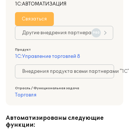
1С:АВТОМАТИЗАЦИЯ
Связаться
Другие внедрения партнера
980
Продукт
1С:Управление торговлей 8
Внедрения продукта всеми партнерами "1С
Отрасль / Функциональная задача
Торговля
Автоматизированы следующие
функции: