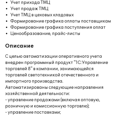
Учет прихода ТМЦ
Учет продаж ТМЦ
Учет ТМЦ в цеховых кладовых
Формирование графика оплаты поставщикам
Формирование графика поступления оплат
Ценообразование, прайс-листы
Описание
С целью автоматизации оперативного учета
внедрен программный продукт "1С:Управление
торговлей 8" в компании, занимающейся
торговлей светотехникой отечественного и
импортного производства.
Автоматизированы следующие направления
хозяйственной деятельности:
- управление продажами (включая оптовую,
розничную и комиссионную торговлю);
- управление поставками;