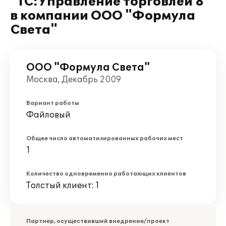
"1С:Управление торговлей 8"
в компании ООО "Формула
Света"
ООО "Формула Света"
Москва, Декабрь 2009
Вариант работы
Файловый
Общее число автоматизированных рабочих мест
1
Количество одновременно работающих клиентов
Толстый клиент: 1
Партнер, осуществивший внедрение/проект