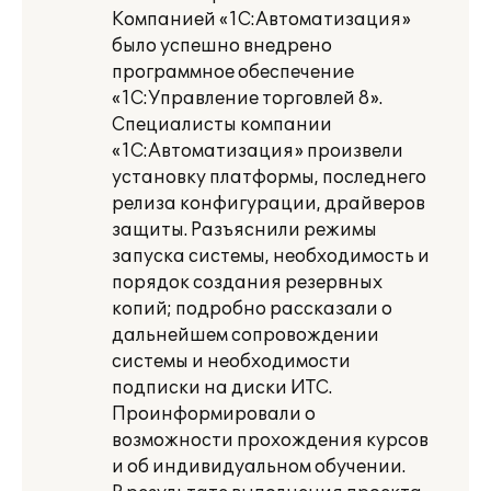
Компанией «1С:Автоматизация»
было успешно внедрено
программное обеспечение
«1С:Управление торговлей 8».
Специалисты компании
«1С:Автоматизация» произвели
установку платформы, последнего
релиза конфигурации, драйверов
защиты. Разъяснили режимы
запуска системы, необходимость и
порядок создания резервных
копий; подробно рассказали о
дальнейшем сопровождении
системы и необходимости
подписки на диски ИТС.
Проинформировали о
возможности прохождения курсов
и об индивидуальном обучении.