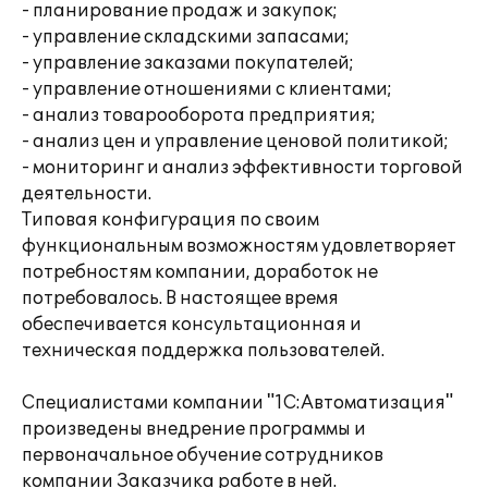
- планирование продаж и закупок;
- управление складскими запасами;
- управление заказами покупателей;
- управление отношениями с клиентами;
- анализ товарооборота предприятия;
- анализ цен и управление ценовой политикой;
- мониторинг и анализ эффективности торговой
деятельности.
Типовая конфигурация по своим
функциональным возможностям удовлетворяет
потребностям компании, доработок не
потребовалось. В настоящее время
обеспечивается консультационная и
техническая поддержка пользователей.
Специалистами компании "1С:Автоматизация"
произведены внедрение программы и
первоначальное обучение сотрудников
компании Заказчика работе в ней.