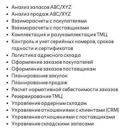
Анализ запасов ABC/XYZ
Анализ продаж ABC/XYZ
Взаиморасчеты с покупателями
Взаиморасчеты с поставщиками
Комплектация и разукомплектация ТМЦ
Контроль и учет серийных номеров, сроков
годности и сертификатов
Логистика адресного склада
Оформление заказов покупателей
Оформление заказов поставщикам
Планирование закупок
Планирование продаж
Расчет нормативной себестоимости заказов
Резервирование ТМЦ
Управление ордерным складом
Управление отношениями с клиентами (CRM)
Управление отношениями с поставщиками
Управление складскими запасами