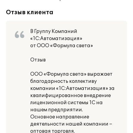
Отзыв клиента
В Группу Компаний
«1С:Автоматизация»
от ООО «Формула света»
Отзыв
ООО «Формула света» выражает
благодарность коллективу
компании «1С:Автоматизация» за
квалифицированное внедрение
лицензионной системы 1С на
нашем предприятии.
Основное направление
деятельности нашей компании –
оптовая торговля.