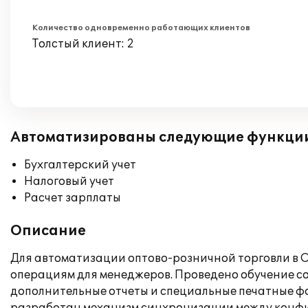
Количество одновременно работающих клиентов
Толстый клиент: 2
Автоматизированы следующие функци
Бухгалтерский учет
Налоговый учет
Расчет зарплаты
Описание
Для автоматизации оптово-розничной торговли в
операциям для менеджеров. Проведено обучение с
дополнительные отчеты и специальные печатные фо