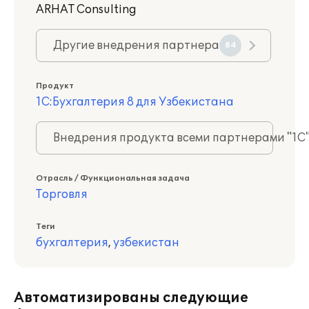
ARHAT Consulting
Другие внедрения партнера
84
Продукт
1С:Бухгалтерия 8 для Узбекистана
Внедрения продукта всеми партнерами "1С
Отрасль / Функциональная задача
Торговля
Теги
бухгалтерия
,
узбекистан
Автоматизированы следующие