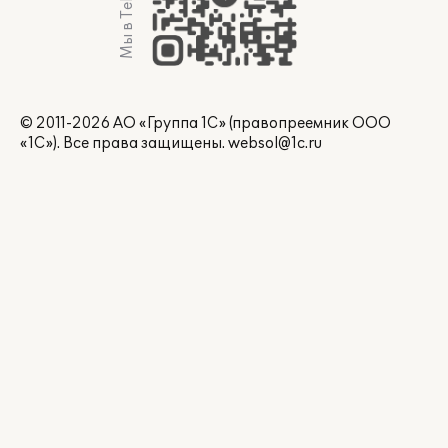
Мы в Telegram
© 2011-2026 АО «Группа 1С» (правопреемник ООО
«1С»). Все права защищены.
websol@1c.ru