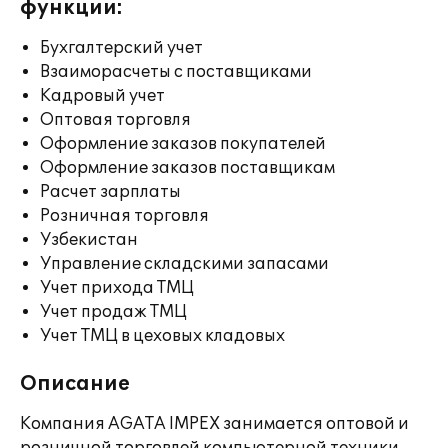
функции:
Бухгалтерский учет
Взаиморасчеты с поставщиками
Кадровый учет
Оптовая торговля
Оформление заказов покупателей
Оформление заказов поставщикам
Расчет зарплаты
Розничная торговля
Узбекистан
Управление складскими запасами
Учет прихода ТМЦ
Учет продаж ТМЦ
Учет ТМЦ в цеховых кладовых
Описание
Компания AGATA IMPEX занимается оптовой и