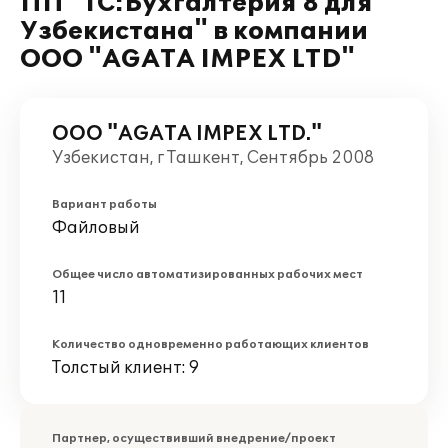
ПП "1С:Бухгалтерия 8 для
Узбекистана" в компании
ООО "AGATA IMPEX LTD"
ООО "AGATA IMPEX LTD."
Узбекистан, г Ташкент, Сентябрь 2008
Вариант работы
Файловый
Общее число автоматизированных рабочих мест
11
Количество одновременно работающих клиентов
Толстый клиент: 9
Партнер, осуществивший внедрение/проект