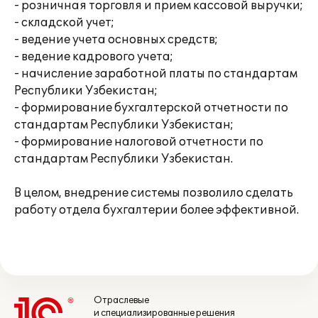
- розничная торговля и прием кассовой выручки;
- складской учет;
- ведение учета основных средств;
- ведение кадрового учета;
- начисление заработной платы по стандартам
Республики Узбекистан;
- формирование бухгалтерской отчетности по
стандартам Республики Узбекистан;
- формирование налоговой отчетности по
стандартам Республики Узбекистан.
В целом, внедрение системы позволило сделать
работу отдела бухгалтерии более эффективной.
Отраслевые
и специализированные решения