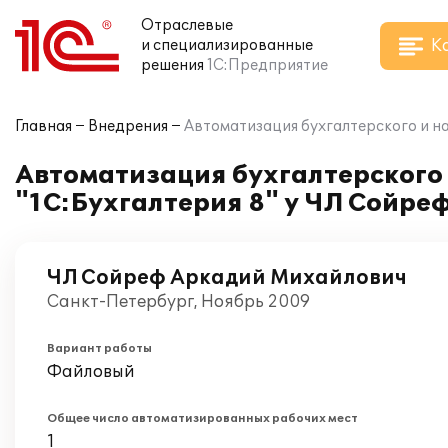
Отраслевые
К
и специализированные
решения
1С:Предприятие
Главная
Внедрения
Автоматизация бухгалтерского и н
Автоматизация бухгалтерского 
"1С:Бухгалтерия 8" у ЧЛ Сойр
ЧЛ Сойреф Аркадий Михайлович
Санкт-Петербург, Ноябрь 2009
Вариант работы
Файловый
Общее число автоматизированных рабочих мест
1