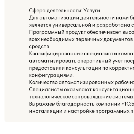
Сфера деятельности: Услуги.
Для автоматизации деятельности нами б
является универсальной и разработана с
Программный продукт обеспечивает высо
всех необходимых первичных документов 
средств
Квалифицированные специалисты компании
автоматизировать оперативный учет пос
предоставили консультации по корректн
конфигурациями.
Количество автоматизированных рабочих 
Специалисты оказывают консультационн
технологическое сопровождение системы
Выражаем благодарность компании «1С:Бу
инсталляции и настройке программных п