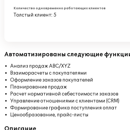
Количество одновременно работающих клиентов
Толстый клиент: 5
Автоматизированы следующие функци
Анализ продаж ABC/XYZ
Взаиморасчеты с покупателями
Оформление заказов покупателей
Планирование продаж
Расчет нормативной себестоимости заказов
Управление отношениями с клиентами (CRM)
Формирование графика поступления оплат
Ценообразование, прайс-листы
Описание