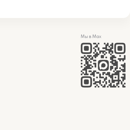
Мы в Max